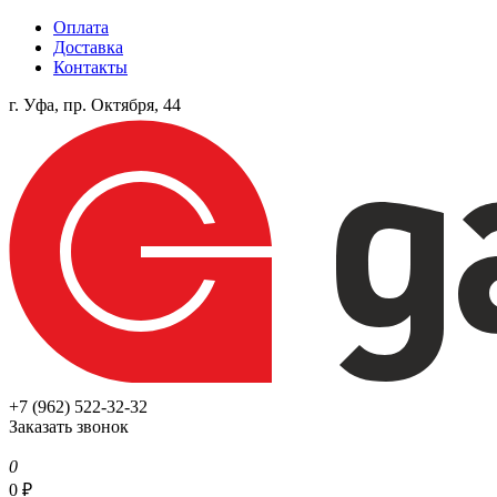
Оплата
Доставка
Контакты
г. Уфа, пр. Октября, 44
+7 (962) 522-32-32
Заказать звонок
0
0
₽