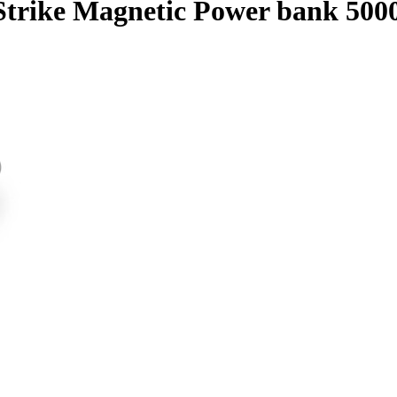
trike Magnetic Power bank 50