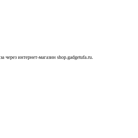
 через интернет-магазин shop.gadgetufa.ru.