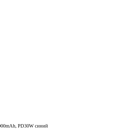
 5000mAh, PD30W синий