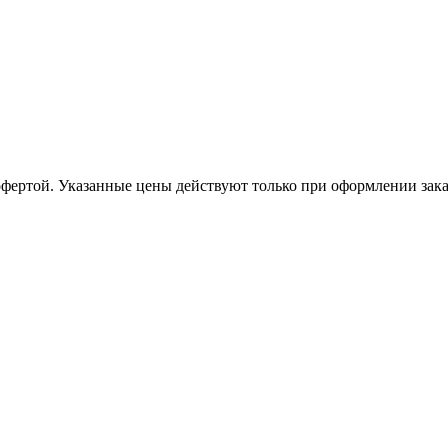
офертой. Указанные цены действуют только при оформлении заказа