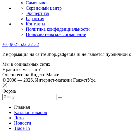
Самовывоз
Сервисный центр
Экспертиза
Гарантия
Контакты
Политика конфиденциальности
Пользовательское соглашение
+7 (962) 522-32-32
Информация на сайте shop.gadgetufa.ru не является публичной 
Мы в социальных сетях
Нравится магазин?
Оцени его на Яндекс.Маркет
© 2008 — 2026, Интернет-магазин ГаджетУфа
Форма
Главная
Каталог товаров
Лето
Новости
Trade-In