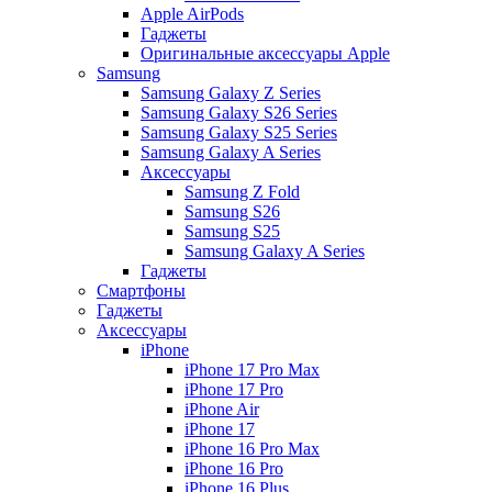
Apple AirPods
Гаджеты
Оригинальные аксессуары Apple
Samsung
Samsung Galaxy Z Series
Samsung Galaxy S26 Series
Samsung Galaxy S25 Series
Samsung Galaxy A Series
Аксессуары
Samsung Z Fold
Samsung S26
Samsung S25
Samsung Galaxy A Series
Гаджеты
Смартфоны
Гаджеты
Аксессуары
iPhone
iPhone 17 Pro Max
iPhone 17 Pro
iPhone Air
iPhone 17
iPhone 16 Pro Max
iPhone 16 Pro
iPhone 16 Plus