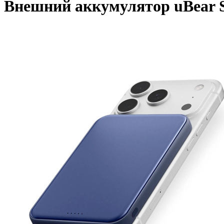
Внешний аккумулятор uBear S