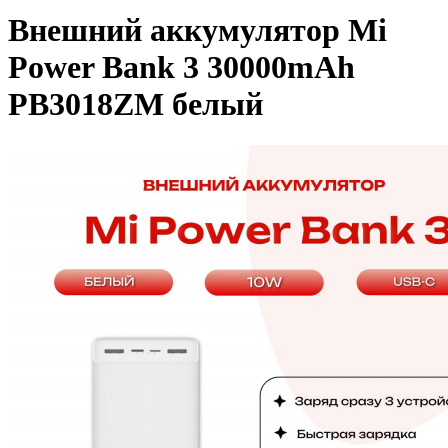
Внешний аккумулятор Mi
Power Bank 3 30000mAh
PB3018ZM белый