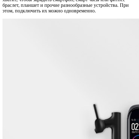
браслет, планшет и прочие разнообразные устройства. При
этом, подключить их можно одновременно.