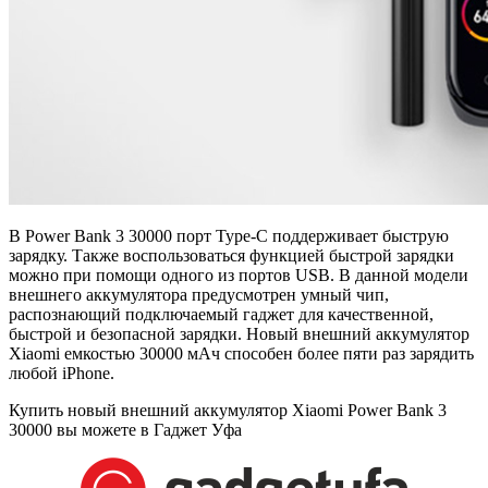
В Power Bank 3 30000 порт Type-C поддерживает быструю
зарядку. Также воспользоваться функцией быстрой зарядки
можно при помощи одного из портов USB. В данной модели
внешнего аккумулятора предусмотрен умный чип,
распознающий подключаемый гаджет для качественной,
быстрой и безопасной зарядки. Новый внешний аккумулятор
Xiaomi емкостью 30000 мАч способен более пяти раз зарядить
любой iPhone.
Купить новый внешний аккумулятор Xiaomi Power Bank 3
30000 вы можете в Гаджет Уфа