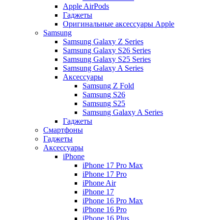
Apple AirPods
Гаджеты
Оригинальные аксессуары Apple
Samsung
Samsung Galaxy Z Series
Samsung Galaxy S26 Series
Samsung Galaxy S25 Series
Samsung Galaxy A Series
Аксессуары
Samsung Z Fold
Samsung S26
Samsung S25
Samsung Galaxy A Series
Гаджеты
Смартфоны
Гаджеты
Аксессуары
iPhone
iPhone 17 Pro Max
iPhone 17 Pro
iPhone Air
iPhone 17
iPhone 16 Pro Max
iPhone 16 Pro
iPhone 16 Plus