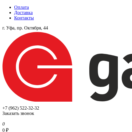
Оплата
Доставка
Контакты
г. Уфа, пр. Октября, 44
+7 (962) 522-32-32
Заказать звонок
0
0
₽