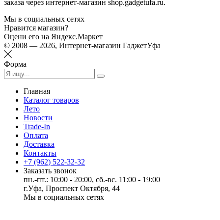
заказа через интернет-магазин shop.gadgetufa.ru.
Мы в социальных сетях
Нравится магазин?
Оцени его на Яндекс.Маркет
© 2008 — 2026, Интернет-магазин ГаджетУфа
Форма
Главная
Каталог товаров
Лето
Новости
Trade-In
Оплата
Доставка
Контакты
+7 (962) 522-32-32
Заказать звонок
пн.-пт.: 10:00 - 20:00, сб.-вс. 11:00 - 19:00
г.Уфа, Проспект Октября, 44
Мы в социальных сетях