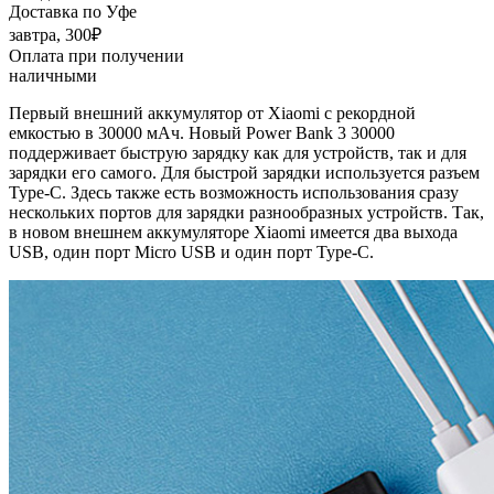
Доставка по Уфе
завтра, 300₽
Оплата при получении
наличными
Первый внешний аккумулятор от Xiaomi с рекордной
емкостью в 30000 мАч. Новый Power Bank 3 30000
поддерживает быструю зарядку как для устройств, так и для
зарядки его самого. Для быстрой зарядки используется разъем
Type-C. Здесь также есть возможность использования сразу
нескольких портов для зарядки разнообразных устройств. Так,
в новом внешнем аккумуляторе Xiaomi имеется два выхода
USB, один порт Micro USB и один порт Type-C.