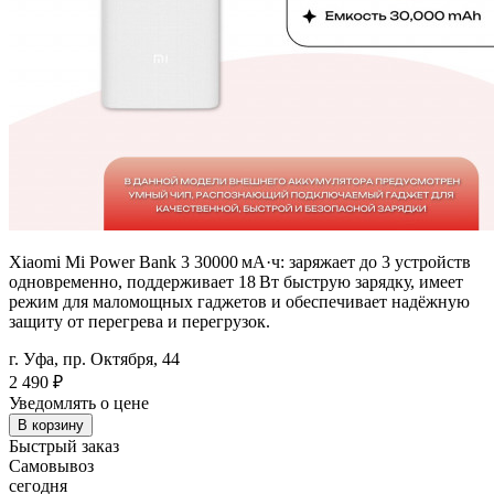
Xiaomi Mi Power Bank 3 30000 мА·ч: заряжает до 3 устройств
одновременно, поддерживает 18 Вт быструю зарядку, имеет
режим для маломощных гаджетов и обеспечивает надёжную
защиту от перегрева и перегрузок.
г. Уфа, пр. Октября, 44
2 490
₽
Уведомлять о цене
В корзину
Быстрый заказ
Самовывоз
сегодня