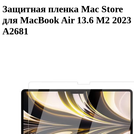
Защитная пленка Mac Store
для MacBook Air 13.6 M2 2023
A2681