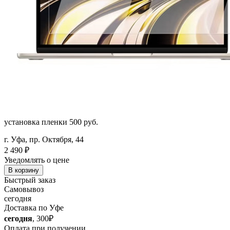
установка пленки 500 руб.
г. Уфа, пр. Октября, 44
2 490
₽
Уведомлять о цене
В корзину
Быстрый заказ
Самовывоз
сегодня
Доставка по Уфе
сегодня
, 300₽
Оплата при получении