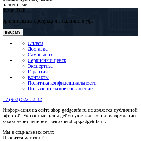
наличными
dyson TOP
оригинальная продукция в наличии в уфе
выбрать
Оплата
Доставка
Самовывоз
Сервисный центр
Экспертиза
Гарантия
Контакты
Политика конфиденциальности
Пользовательское соглашение
+7 (962) 522-32-32
Информация на сайте shop.gadgetufa.ru не является публичной
офертой. Указанные цены действуют только при оформлении
заказа через интернет-магазин shop.gadgetufa.ru.
Мы в социальных сетях
Нравится магазин?