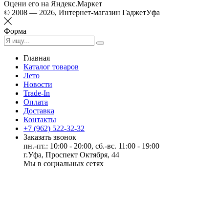
Оцени его на Яндекс.Маркет
© 2008 — 2026, Интернет-магазин ГаджетУфа
Форма
Главная
Каталог товаров
Лето
Новости
Trade-In
Оплата
Доставка
Контакты
+7 (962) 522-32-32
Заказать звонок
пн.-пт.: 10:00 - 20:00, сб.-вс. 11:00 - 19:00
г.Уфа, Проспект Октября, 44
Мы в социальных сетях