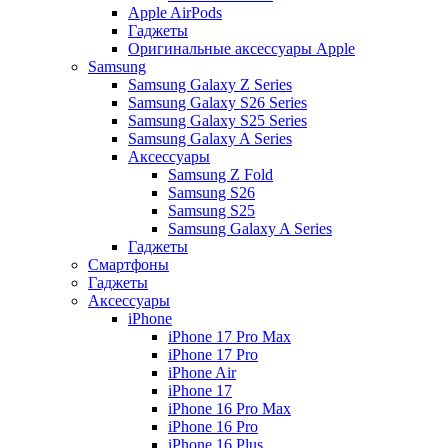
Apple AirPods
Гаджеты
Оригинальные аксессуары Apple
Samsung
Samsung Galaxy Z Series
Samsung Galaxy S26 Series
Samsung Galaxy S25 Series
Samsung Galaxy A Series
Аксессуары
Samsung Z Fold
Samsung S26
Samsung S25
Samsung Galaxy A Series
Гаджеты
Смартфоны
Гаджеты
Аксессуары
iPhone
iPhone 17 Pro Max
iPhone 17 Pro
iPhone Air
iPhone 17
iPhone 16 Pro Max
iPhone 16 Pro
iPhone 16 Plus