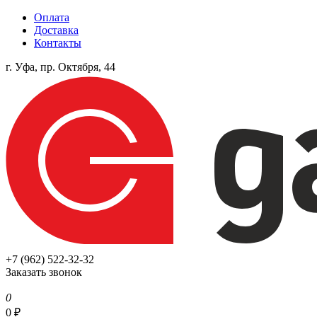
Оплата
Доставка
Контакты
г. Уфа, пр. Октября, 44
+7 (962) 522-32-32
Заказать звонок
0
0
₽