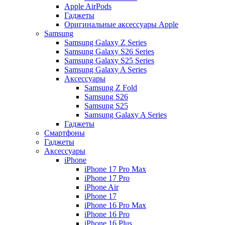
Apple AirPods
Гаджеты
Оригинальные аксессуары Apple
Samsung
Samsung Galaxy Z Series
Samsung Galaxy S26 Series
Samsung Galaxy S25 Series
Samsung Galaxy A Series
Аксессуары
Samsung Z Fold
Samsung S26
Samsung S25
Samsung Galaxy A Series
Гаджеты
Смартфоны
Гаджеты
Аксессуары
iPhone
iPhone 17 Pro Max
iPhone 17 Pro
iPhone Air
iPhone 17
iPhone 16 Pro Max
iPhone 16 Pro
iPhone 16 Plus