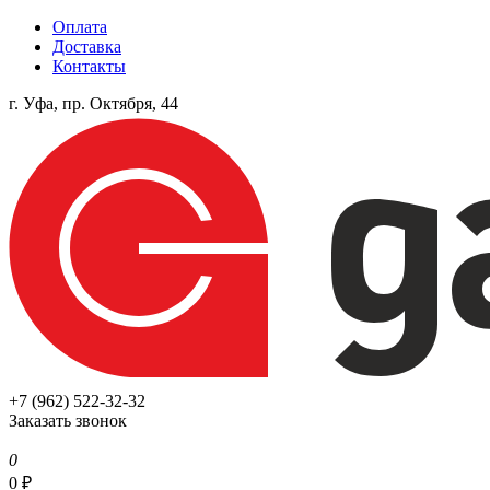
Оплата
Доставка
Контакты
г. Уфа, пр. Октября, 44
+7 (962) 522-32-32
Заказать звонок
0
0
₽