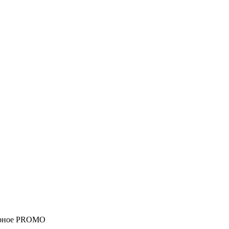
черное PROMO