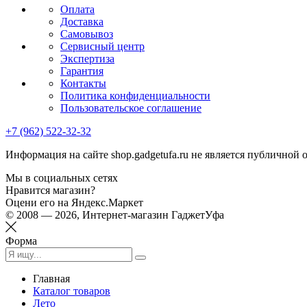
Оплата
Доставка
Самовывоз
Сервисный центр
Экспертиза
Гарантия
Контакты
Политика конфиденциальности
Пользовательское соглашение
+7 (962) 522-32-32
Информация на сайте shop.gadgetufa.ru не является публичной 
Мы в социальных сетях
Нравится магазин?
Оцени его на Яндекс.Маркет
© 2008 — 2026, Интернет-магазин ГаджетУфа
Форма
Главная
Каталог товаров
Лето