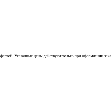
офертой. Указанные цены действуют только при оформлении заказа