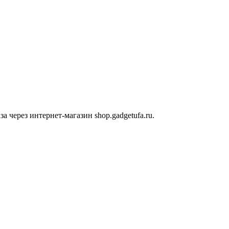
 через интернет-магазин shop.gadgetufa.ru.