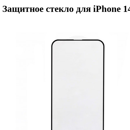
Защитное стекло для iPhone 