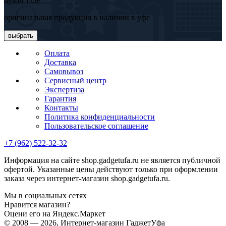
dyson TOP
оригинальная продукция в наличии в уфе
выбрать
Оплата
Доставка
Самовывоз
Сервисный центр
Экспертиза
Гарантия
Контакты
Политика конфиденциальности
Пользовательское соглашение
+7 (962) 522-32-32
Информация на сайте shop.gadgetufa.ru не является публичной
офертой. Указанные цены действуют только при оформлении
заказа через интернет-магазин shop.gadgetufa.ru.
Мы в социальных сетях
Нравится магазин?
Оцени его на Яндекс.Маркет
© 2008 — 2026, Интернет-магазин ГаджетУфа