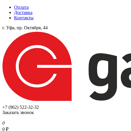
Оплата
Доставка
Контакты
г. Уфа, пр. Октября, 44
+7 (962) 522-32-32
Заказать звонок
0
0
₽