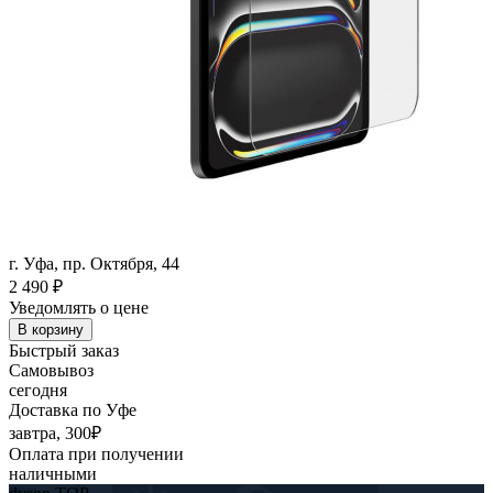
г. Уфа, пр. Октября, 44
2 490
₽
Уведомлять о цене
В корзину
Быстрый заказ
Самовывоз
сегодня
Доставка по Уфе
завтра, 300₽
Оплата при получении
наличными