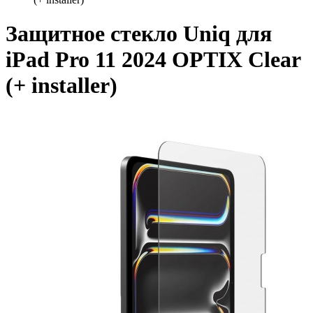
Защитное стекло Uniq для
iPad Pro 11 2024 OPTIX Clear
(+ installer)