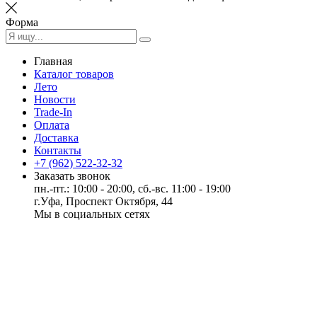
Форма
Главная
Каталог товаров
Лето
Новости
Trade-In
Оплата
Доставка
Контакты
+7 (962) 522-32-32
Заказать звонок
пн.-пт.: 10:00 - 20:00, сб.-вс. 11:00 - 19:00
г.Уфа, Проспект Октября, 44
Мы в социальных сетях