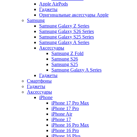
Apple AirPods
Гаджеты
Оригинальные аксессуары Apple
Samsung
Samsung Galaxy Z Series
Samsung Galaxy S26 Series
Samsung Galaxy S25 Series
Samsung Galaxy A Series
Аксессуары
Samsung Z Fold
Samsung S26
Samsung S25
Samsung Galaxy A Series
Гаджеты
Смартфоны
Гаджеты
Аксессуары
iPhone
iPhone 17 Pro Max
iPhone 17 Pro
iPhone Air
iPhone 17
iPhone 16 Pro Max
iPhone 16 Pro
iPhone 16 Plus