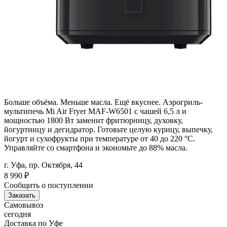
Больше объёма. Меньше масла. Ещё вкуснее. Аэрогриль-
мультипечь Mi Air Fryer MAF-W6501 с чашей 6,5 л и
мощностью 1800 Вт заменит фритюрницу, духовку,
йогуртницу и дегидратор. Готовьте целую курицу, выпечку,
йогурт и сухофрукты при температуре от 40 до 220 °C.
Управляйте со смартфона и экономьте до 88% масла.
г. Уфа, пр. Октября, 44
8 990
₽
Сообщить о поступлении
Заказать
Самовывоз
сегодня
Доставка по Уфе