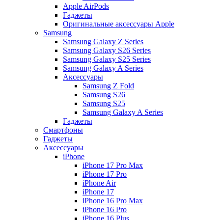
Apple AirPods
Гаджеты
Оригинальные аксессуары Apple
Samsung
Samsung Galaxy Z Series
Samsung Galaxy S26 Series
Samsung Galaxy S25 Series
Samsung Galaxy A Series
Аксессуары
Samsung Z Fold
Samsung S26
Samsung S25
Samsung Galaxy A Series
Гаджеты
Смартфоны
Гаджеты
Аксессуары
iPhone
iPhone 17 Pro Max
iPhone 17 Pro
iPhone Air
iPhone 17
iPhone 16 Pro Max
iPhone 16 Pro
iPhone 16 Plus