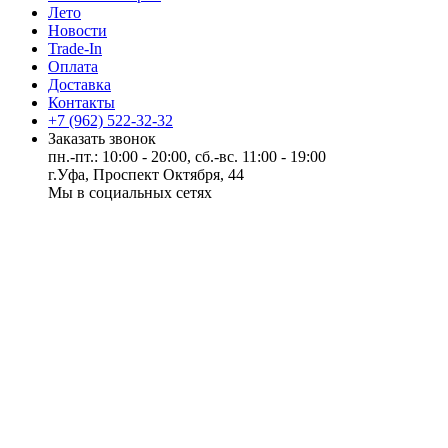
Лето
Новости
Trade-In
Оплата
Доставка
Контакты
+7 (962) 522-32-32
Заказать звонок
пн.-пт.: 10:00 - 20:00, сб.-вс. 11:00 - 19:00
г.Уфа, Проспект Октября, 44
Мы в социальных сетях