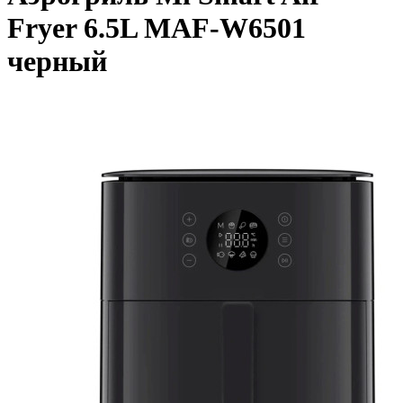
Fryer 6.5L MAF-W6501
черный