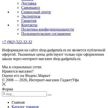
Доставка
Самовывоз
Сервисный центр
Экспертиза
Гарантия
Контакты
Политика конфиденциальности
Пользовательское соглашение
+7 (962) 522-32-32
Информация на сайте shop.gadgetufa.ru не является публичной
офертой. Указанные цены действуют только при оформлении
заказа через интернет-магазин shop.gadgetufa.ru.
Мы в социальных сетях
Нравится магазин?
Оцени его на Яндекс.Маркет
© 2008 — 2026, Интернет-магазин ГаджетУфа
Форма
Главная
Каталог товаров