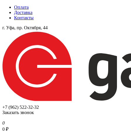
Оплата
Доставка
Контакты
г. Уфа, пр. Октября, 44
+7 (962) 522-32-32
Заказать звонок
0
0
₽