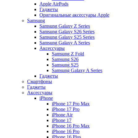
Apple AirPods
Гаджеты
Оригинальные аксессуары Apple
Samsung
Samsung Galaxy Z Series
Samsung Galaxy S26 Series
Samsung Galaxy S25 Series
Samsung Galaxy A Series
Аксессуары
Samsung Z Fold
Samsung S26
Samsung S25
Samsung Galaxy A Series
Гаджеты
Смартфоны
Гаджеты
Аксессуары
iPhone
iPhone 17 Pro Max
iPhone 17 Pro
iPhone Air
iPhone 17
iPhone 16 Pro Max
iPhone 16 Pro
iPhone 16 Plus