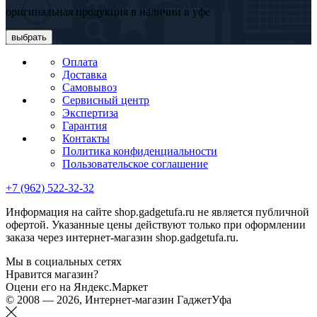
оригинальная продукция в наличии в уфе
выбрать
Оплата
Доставка
Самовывоз
Сервисный центр
Экспертиза
Гарантия
Контакты
Политика конфиденциальности
Пользовательское соглашение
+7 (962) 522-32-32
Информация на сайте shop.gadgetufa.ru не является публичной
офертой. Указанные цены действуют только при оформлении
заказа через интернет-магазин shop.gadgetufa.ru.
Мы в социальных сетях
Нравится магазин?
Оцени его на Яндекс.Маркет
© 2008 — 2026, Интернет-магазин ГаджетУфа