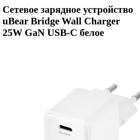
Сетевое зарядное устройство
uBear Bridge Wall Charger
25W GaN USB-C белое