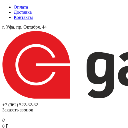
Оплата
Доставка
Контакты
г. Уфа, пр. Октября, 44
+7 (962) 522-32-32
Заказать звонок
0
0
₽