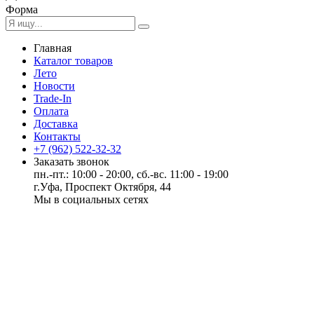
Форма
Главная
Каталог товаров
Лето
Новости
Trade-In
Оплата
Доставка
Контакты
+7 (962) 522-32-32
Заказать звонок
пн.-пт.: 10:00 - 20:00, сб.-вс. 11:00 - 19:00
г.Уфа, Проспект Октября, 44
Мы в социальных сетях