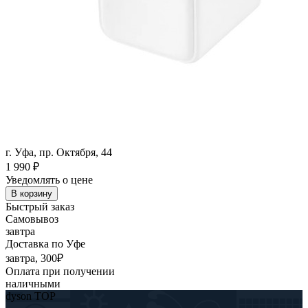
г. Уфа, пр. Октября, 44
1 990
₽
Уведомлять о цене
В корзину
Быстрый заказ
Самовывоз
завтра
Доставка по Уфе
завтра, 300₽
Оплата при получении
наличными
dyson TOP