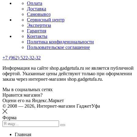
Оплата
Доставка
Самовывоз
Сервисный центр
Экспертиза
Гарантия
Контакты
Политика конфиденциальности
Пользовательское соглашение
+7 (962) 522-32-32
Информация на сайте shop.gadgetufa.ru не является публичной
офертой. Указанные цены действуют только при оформлении
заказа через интернет-магазин shop.gadgetufa.ru.
Мы в социальных сетях
Нравится магазин?
Оцени его на Яндекс.Маркет
© 2008 — 2026, Интернет-магазин ГаджетУфа
Форма
Главная