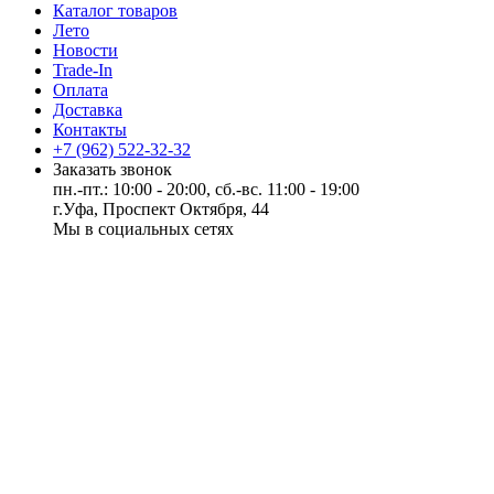
Каталог товаров
Лето
Новости
Trade-In
Оплата
Доставка
Контакты
+7 (962) 522-32-32
Заказать звонок
пн.-пт.: 10:00 - 20:00, сб.-вс. 11:00 - 19:00
г.Уфа, Проспект Октября, 44
Мы в социальных сетях