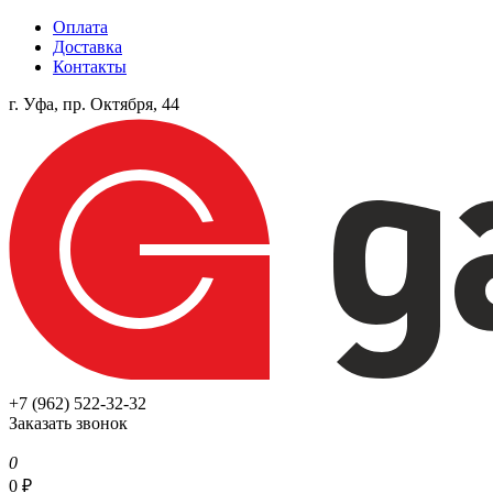
Оплата
Доставка
Контакты
г. Уфа, пр. Октября, 44
+7 (962) 522-32-32
Заказать звонок
0
0
₽