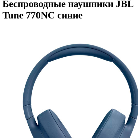
Беспроводные наушники JBL
Tune 770NC синие