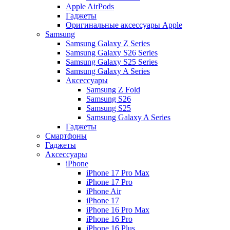
Apple AirPods
Гаджеты
Оригинальные аксессуары Apple
Samsung
Samsung Galaxy Z Series
Samsung Galaxy S26 Series
Samsung Galaxy S25 Series
Samsung Galaxy A Series
Аксессуары
Samsung Z Fold
Samsung S26
Samsung S25
Samsung Galaxy A Series
Гаджеты
Смартфоны
Гаджеты
Аксессуары
iPhone
iPhone 17 Pro Max
iPhone 17 Pro
iPhone Air
iPhone 17
iPhone 16 Pro Max
iPhone 16 Pro
iPhone 16 Plus