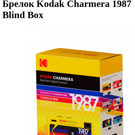
Брелок Kodak Charmera 1987
Blind Box