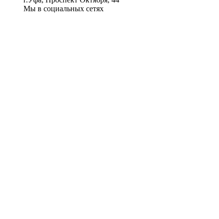
Мы в социальных сетях