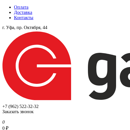
Оплата
Доставка
Контакты
г. Уфа, пр. Октября, 44
+7 (962) 522-32-32
Заказать звонок
0
0
₽