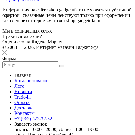
Информация на сайте shop.gadgetufa.ru не является публичной
офертой. Указанные цены действуют только при оформлении
заказа через интернет-магазин shop.gadgetufa.ru.
Мы в социальных сетях
Нравится магазин?
Оцени его на Яндекс.Маркет
© 2008 — 2026, Интернет-магазин ГаджетУфа
Форма
Главная
Каталог товаров
Лето
Новости
Trade-In
Оплата
Доставка
Контакты
+7 (962) 522-32-32
Заказать звонок
пн.-пт.: 10:00 - 20:00, сб.-вс. 11:00 - 19:00
г.Уфа, Проспект Октября, 44