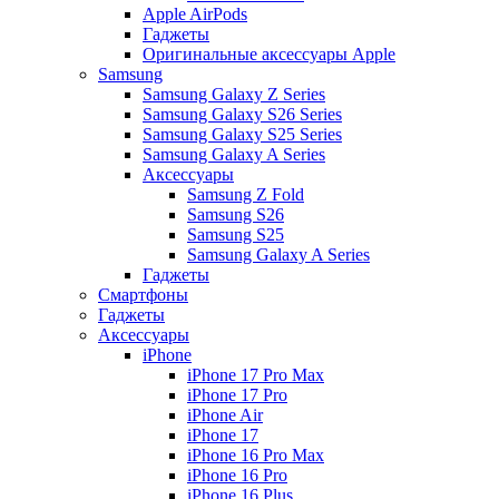
Apple AirPods
Гаджеты
Оригинальные аксессуары Apple
Samsung
Samsung Galaxy Z Series
Samsung Galaxy S26 Series
Samsung Galaxy S25 Series
Samsung Galaxy A Series
Аксессуары
Samsung Z Fold
Samsung S26
Samsung S25
Samsung Galaxy A Series
Гаджеты
Смартфоны
Гаджеты
Аксессуары
iPhone
iPhone 17 Pro Max
iPhone 17 Pro
iPhone Air
iPhone 17
iPhone 16 Pro Max
iPhone 16 Pro
iPhone 16 Plus