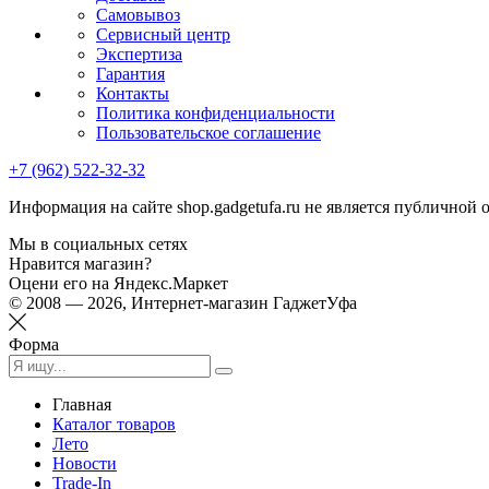
Самовывоз
Сервисный центр
Экспертиза
Гарантия
Контакты
Политика конфиденциальности
Пользовательское соглашение
+7 (962) 522-32-32
Информация на сайте shop.gadgetufa.ru не является публичной 
Мы в социальных сетях
Нравится магазин?
Оцени его на Яндекс.Маркет
© 2008 — 2026, Интернет-магазин ГаджетУфа
Форма
Главная
Каталог товаров
Лето
Новости
Trade-In