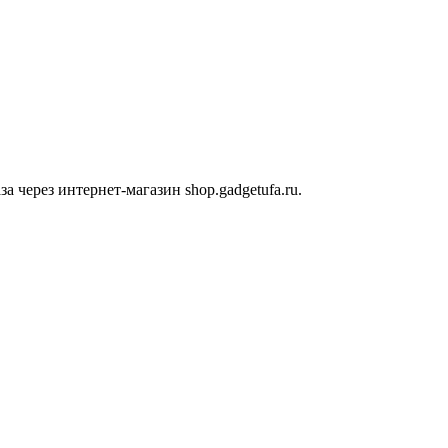
 через интернет-магазин shop.gadgetufa.ru.