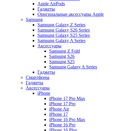
Apple AirPods
Гаджеты
Оригинальные аксессуары Apple
Samsung
Samsung Galaxy Z Series
Samsung Galaxy S26 Series
Samsung Galaxy S25 Series
Samsung Galaxy A Series
Аксессуары
Samsung Z Fold
Samsung S26
Samsung S25
Samsung Galaxy A Series
Гаджеты
Смартфоны
Гаджеты
Аксессуары
iPhone
iPhone 17 Pro Max
iPhone 17 Pro
iPhone Air
iPhone 17
iPhone 16 Pro Max
iPhone 16 Pro
iPhone 16 Plus