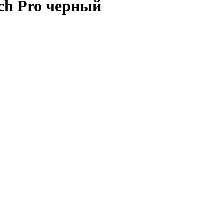
uch Pro черный