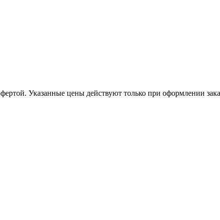
офертой. Указанные цены действуют только при оформлении заказа