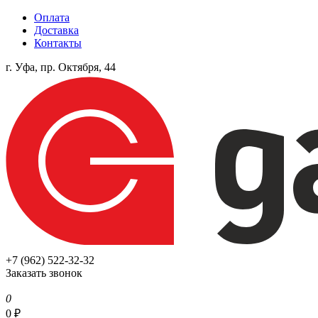
Оплата
Доставка
Контакты
г. Уфа, пр. Октября, 44
+7 (962) 522-32-32
Заказать звонок
0
0
₽