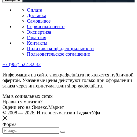
Оплата
Доставка
Самовывоз
Сервисный центр
Экспертиза
Гарантия
Контакты
Политика конфиденциальности
Пользовательское соглашение
+7 (962) 522-32-32
Информация на сайте shop.gadgetufa.ru не является публичной
офертой. Указанные цены действуют только при оформлении
заказа через интернет-магазин shop.gadgetufa.ru.
Мы в социальных сетях
Нравится магазин?
Оцени его на Яндекс.Маркет
© 2008 — 2026, Интернет-магазин ГаджетУфа
Форма