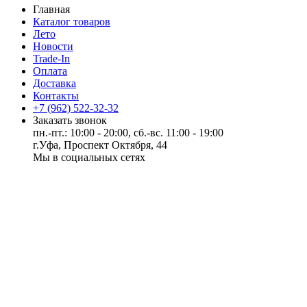
Главная
Каталог товаров
Лето
Новости
Trade-In
Оплата
Доставка
Контакты
+7 (962) 522-32-32
Заказать звонок
пн.-пт.: 10:00 - 20:00, сб.-вс. 11:00 - 19:00
г.Уфа, Проспект Октября, 44
Мы в социальных сетях