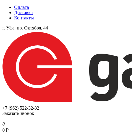
Оплата
Доставка
Контакты
г. Уфа, пр. Октября, 44
+7 (962) 522-32-32
Заказать звонок
0
0
₽