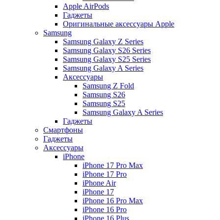
Apple AirPods
Гаджеты
Оригинальные аксессуары Apple
Samsung
Samsung Galaxy Z Series
Samsung Galaxy S26 Series
Samsung Galaxy S25 Series
Samsung Galaxy A Series
Аксессуары
Samsung Z Fold
Samsung S26
Samsung S25
Samsung Galaxy A Series
Гаджеты
Смартфоны
Гаджеты
Аксессуары
iPhone
iPhone 17 Pro Max
iPhone 17 Pro
iPhone Air
iPhone 17
iPhone 16 Pro Max
iPhone 16 Pro
iPhone 16 Plus