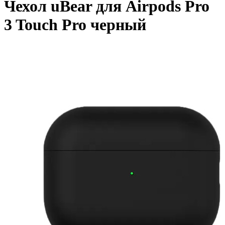
Чехол uBear для Airpods Pro
3 Touch Pro черный