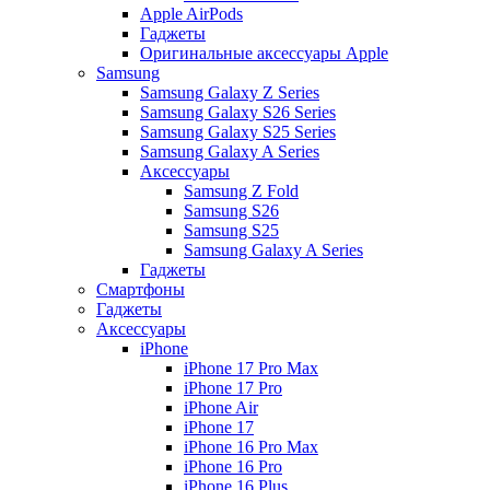
Apple AirPods
Гаджеты
Оригинальные аксессуары Apple
Samsung
Samsung Galaxy Z Series
Samsung Galaxy S26 Series
Samsung Galaxy S25 Series
Samsung Galaxy A Series
Аксессуары
Samsung Z Fold
Samsung S26
Samsung S25
Samsung Galaxy A Series
Гаджеты
Смартфоны
Гаджеты
Аксессуары
iPhone
iPhone 17 Pro Max
iPhone 17 Pro
iPhone Air
iPhone 17
iPhone 16 Pro Max
iPhone 16 Pro
iPhone 16 Plus