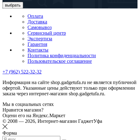
выбрать
Оплата
Доставка
Самовывоз
Сервисный центр
Экспертиза
Гарантия
Контакты
Политика конфиденциальности
Пользовательское соглашение
+7 (962) 522-32-32
Информация на сайте shop.gadgetufa.ru не является публичной
офертой. Указанные цены действуют только при оформлении
заказа через интернет-магазин shop.gadgetufa.ru.
Мы в социальных сетях
Нравится магазин?
Оцени его на Яндекс.Маркет
© 2008 — 2026, Интернет-магазин ГаджетУфа
Форма