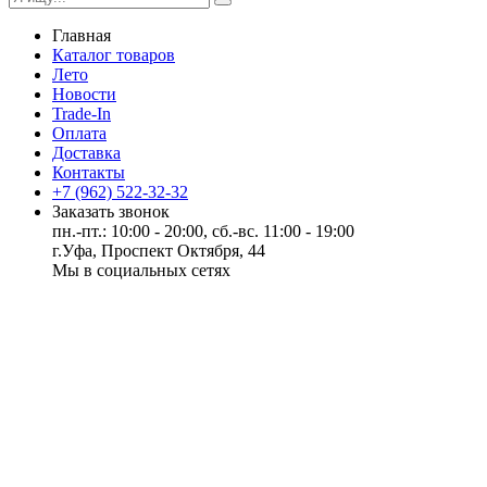
Главная
Каталог товаров
Лето
Новости
Trade-In
Оплата
Доставка
Контакты
+7 (962) 522-32-32
Заказать звонок
пн.-пт.: 10:00 - 20:00, сб.-вс. 11:00 - 19:00
г.Уфа, Проспект Октября, 44
Мы в социальных сетях