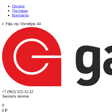
Оплата
Доставка
Контакты
г. Уфа, пр. Октября, 44
+7 (962) 522-32-32
Заказать звонок
0
0
₽