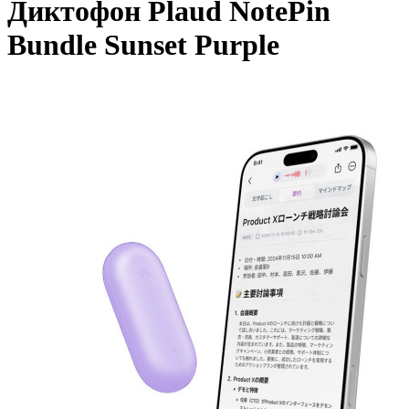
Диктофон Plaud NotePin
Bundle Sunset Purple