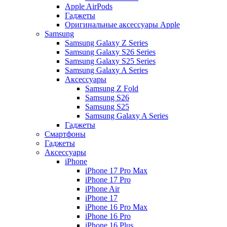
Apple AirPods
Гаджеты
Оригинальные аксессуары Apple
Samsung
Samsung Galaxy Z Series
Samsung Galaxy S26 Series
Samsung Galaxy S25 Series
Samsung Galaxy A Series
Аксессуары
Samsung Z Fold
Samsung S26
Samsung S25
Samsung Galaxy A Series
Гаджеты
Смартфоны
Гаджеты
Аксессуары
iPhone
iPhone 17 Pro Max
iPhone 17 Pro
iPhone Air
iPhone 17
iPhone 16 Pro Max
iPhone 16 Pro
iPhone 16 Plus