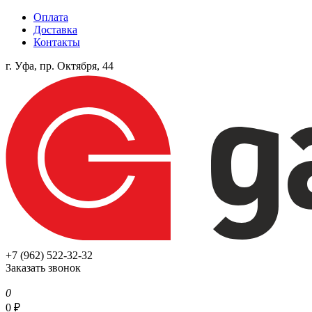
Оплата
Доставка
Контакты
г. Уфа, пр. Октября, 44
+7 (962) 522-32-32
Заказать звонок
0
0
₽