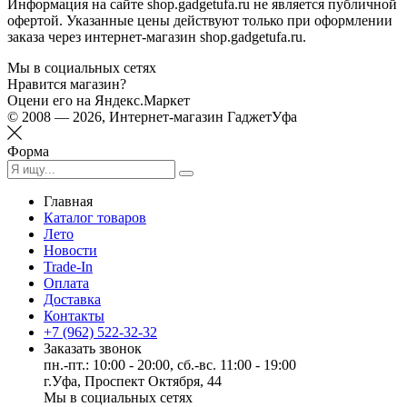
Информация на сайте shop.gadgetufa.ru не является публичной
офертой. Указанные цены действуют только при оформлении
заказа через интернет-магазин shop.gadgetufa.ru.
Мы в социальных сетях
Нравится магазин?
Оцени его на Яндекс.Маркет
© 2008 — 2026, Интернет-магазин ГаджетУфа
Форма
Главная
Каталог товаров
Лето
Новости
Trade-In
Оплата
Доставка
Контакты
+7 (962) 522-32-32
Заказать звонок
пн.-пт.: 10:00 - 20:00, сб.-вс. 11:00 - 19:00
г.Уфа, Проспект Октября, 44
Мы в социальных сетях