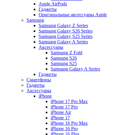
Apple AirPods
Гаджеты
Оригинальные аксессуары Apple
Samsung
Samsung Galaxy Z Series
Samsung Galaxy S26 Series
Samsung Galaxy S25 Series
Samsung Galaxy A Series
Аксессуары
Samsung Z Fold
Samsung S26
Samsung S25
Samsung Galaxy A Series
Гаджеты
Смартфоны
Гаджеты
Аксессуары
iPhone
iPhone 17 Pro Max
iPhone 17 Pro
iPhone Air
iPhone 17
iPhone 16 Pro Max
iPhone 16 Pro
iPhone 16 Plus