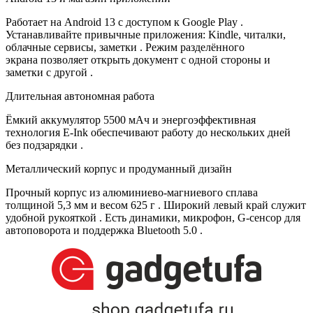
Работает на Android 13 с доступом к Google Play .
Устанавливайте привычные приложения: Kindle, читалки,
облачные сервисы, заметки . Режим разделённого
экрана позволяет открыть документ с одной стороны и
заметки с другой .
Длительная автономная работа
Ёмкий аккумулятор 5500 мАч и энергоэффективная
технология E-Ink обеспечивают работу до нескольких дней
без подзарядки .
Металлический корпус и продуманный дизайн
Прочный корпус из алюминиево-магниевого сплава
толщиной 5,3 мм и весом 625 г . Широкий левый край служит
удобной рукояткой . Есть динамики, микрофон, G-сенсор для
автоповорота и поддержка Bluetooth 5.0 .