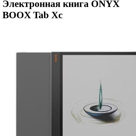
Электронная книга ONYX
BOOX Tab Xc