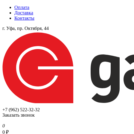
Оплата
Доставка
Контакты
г. Уфа, пр. Октября, 44
+7 (962) 522-32-32
Заказать звонок
0
0
₽