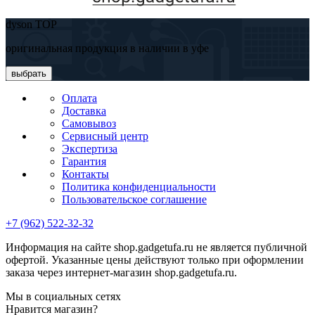
dyson TOP
оригинальная продукция в наличии в уфе
выбрать
Оплата
Доставка
Самовывоз
Сервисный центр
Экспертиза
Гарантия
Контакты
Политика конфиденциальности
Пользовательское соглашение
+7 (962) 522-32-32
Информация на сайте shop.gadgetufa.ru не является публичной
офертой. Указанные цены действуют только при оформлении
заказа через интернет-магазин shop.gadgetufa.ru.
Мы в социальных сетях
Нравится магазин?