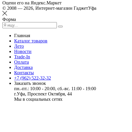
Оцени его на Яндекс.Маркет
© 2008 — 2026, Интернет-магазин ГаджетУфа
Форма
Главная
Каталог товаров
Лето
Новости
Trade-In
Оплата
Доставка
Контакты
+7 (962) 522-32-32
Заказать звонок
пн.-пт.: 10:00 - 20:00, сб.-вс. 11:00 - 19:00
г.Уфа, Проспект Октября, 44
Мы в социальных сетях