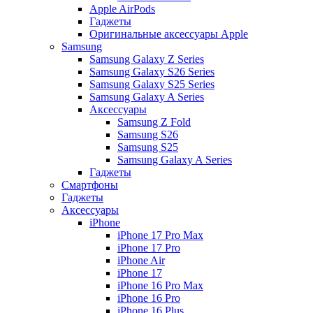
Apple AirPods
Гаджеты
Оригинальные аксессуары Apple
Samsung
Samsung Galaxy Z Series
Samsung Galaxy S26 Series
Samsung Galaxy S25 Series
Samsung Galaxy A Series
Аксессуары
Samsung Z Fold
Samsung S26
Samsung S25
Samsung Galaxy A Series
Гаджеты
Смартфоны
Гаджеты
Аксессуары
iPhone
iPhone 17 Pro Max
iPhone 17 Pro
iPhone Air
iPhone 17
iPhone 16 Pro Max
iPhone 16 Pro
iPhone 16 Plus