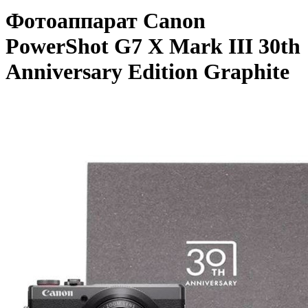
Фотоаппарат Canon
PowerShot G7 X Mark III 30th
Anniversary Edition Graphite