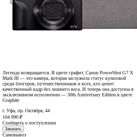
Легенда возвращается. В цвете графит. Canon PowerShot G7 X
Mark III — это камера, которая заслужила статус культовой
среди блогеров, путешественников и всех, кто ценит
качественный кадр без лишнего веса. И теперь она доступна в
эксклюзивном исполнении — 30th Anniversary Edition в цвете
Graphite
г. Уфа, пр. Октября, 44
104 990
₽
Сообщить о поступлении
Заказать
Самовывоз