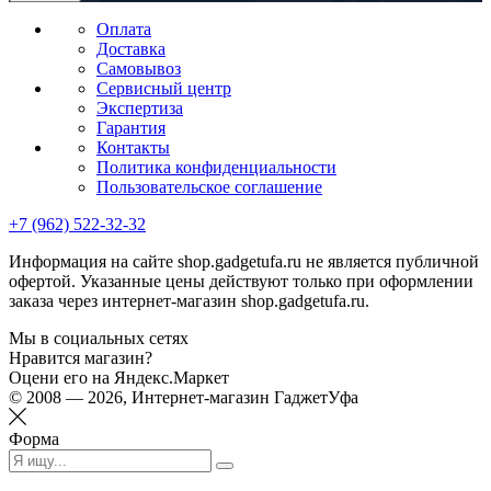
Оплата
Доставка
Самовывоз
Сервисный центр
Экспертиза
Гарантия
Контакты
Политика конфиденциальности
Пользовательское соглашение
+7 (962) 522-32-32
Информация на сайте shop.gadgetufa.ru не является публичной
офертой. Указанные цены действуют только при оформлении
заказа через интернет-магазин shop.gadgetufa.ru.
Мы в социальных сетях
Нравится магазин?
Оцени его на Яндекс.Маркет
© 2008 — 2026, Интернет-магазин ГаджетУфа
Форма