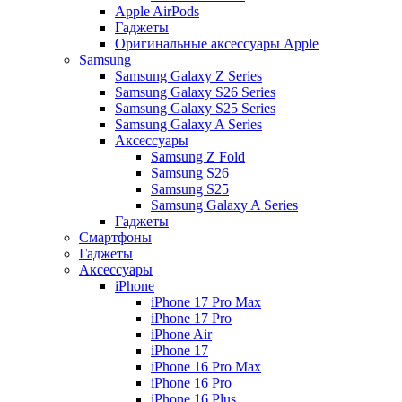
Apple AirPods
Гаджеты
Оригинальные аксессуары Apple
Samsung
Samsung Galaxy Z Series
Samsung Galaxy S26 Series
Samsung Galaxy S25 Series
Samsung Galaxy A Series
Аксессуары
Samsung Z Fold
Samsung S26
Samsung S25
Samsung Galaxy A Series
Гаджеты
Смартфоны
Гаджеты
Аксессуары
iPhone
iPhone 17 Pro Max
iPhone 17 Pro
iPhone Air
iPhone 17
iPhone 16 Pro Max
iPhone 16 Pro
iPhone 16 Plus