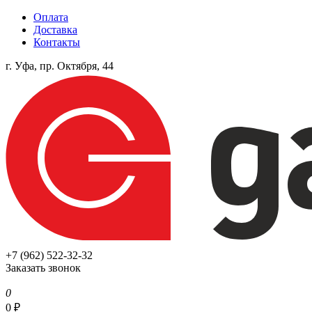
Оплата
Доставка
Контакты
г. Уфа, пр. Октября, 44
+7 (962) 522-32-32
Заказать звонок
0
0
₽