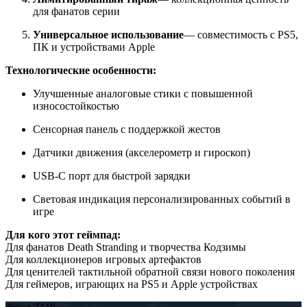
для фанатов серии
Универсальное использование
— совместимость с PS5,
ПК и устройствами Apple
Технологические особенности:
Улучшенные аналоговые стики с повышенной
износостойкостью
Сенсорная панель с поддержкой жестов
Датчики движения (акселерометр и гироскоп)
USB-C порт для быстрой зарядки
Световая индикация персонализированных событий в
игре
Для кого этот геймпад:
Для фанатов Death Stranding и творчества Кодзимы
Для коллекционеров игровых артефактов
Для ценителей тактильной обратной связи нового поколения
Для геймеров, играющих на PS5 и Apple устройствах