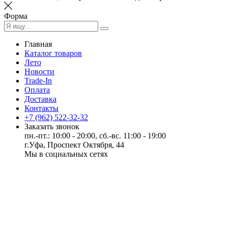
Форма
Главная
Каталог товаров
Лето
Новости
Trade-In
Оплата
Доставка
Контакты
+7 (962) 522-32-32
Заказать звонок
пн.-пт.: 10:00 - 20:00, сб.-вс. 11:00 - 19:00
г.Уфа, Проспект Октября, 44
Мы в социальных сетях