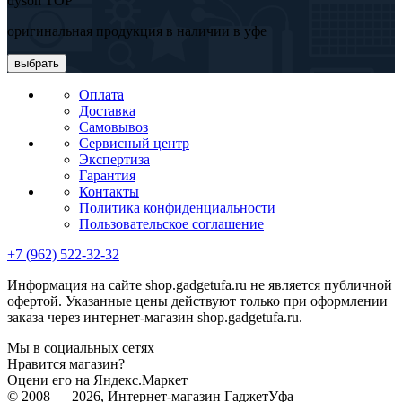
dyson TOP
оригинальная продукция в наличии в уфе
выбрать
Оплата
Доставка
Самовывоз
Сервисный центр
Экспертиза
Гарантия
Контакты
Политика конфиденциальности
Пользовательское соглашение
+7 (962) 522-32-32
Информация на сайте shop.gadgetufa.ru не является публичной
офертой. Указанные цены действуют только при оформлении
заказа через интернет-магазин shop.gadgetufa.ru.
Мы в социальных сетях
Нравится магазин?
Оцени его на Яндекс.Маркет
© 2008 — 2026, Интернет-магазин ГаджетУфа