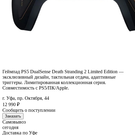
Геймпад PS5 DualSense Death Stranding 2 Limited Edition —
эксклюзивный дизайн, тактильная отдача, адаптивные
триггеры. Лимитированная коллекционная серия.
Совместимость с PS5/ПК/Apple.
г. Уфа, пр. Октября, 44
12 990
₽
Сообщить о поступлении
Заказать
Самовывоз
сегодня
Доставка по Уфе