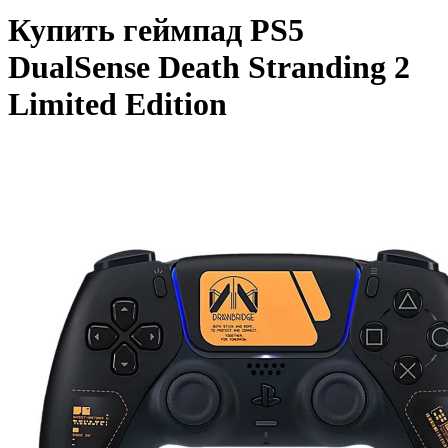
Купить геймпад PS5
DualSense Death Stranding 2
Limited Edition