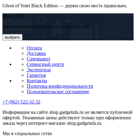
Ghost of Yotei Black Edition — держи свою месть правильно.
dyson TOP
оригинальная продукция в наличии в уфе
выбрать
Оплата
Доставка
Самовывоз
Сервисный центр
Экспертиза
Гарантия
Контакты
Политика конфиденциальности
Пользовательское соглашение
+7 (962) 522-32-32
Информация на сайте shop.gadgetufa.ru не является публичной
офертой. Указанные цены действуют только при оформлении
заказа через интернет-магазин shop.gadgetufa.ru.
Мы в социальных сетях