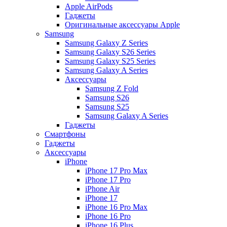
Apple AirPods
Гаджеты
Оригинальные аксессуары Apple
Samsung
Samsung Galaxy Z Series
Samsung Galaxy S26 Series
Samsung Galaxy S25 Series
Samsung Galaxy A Series
Аксессуары
Samsung Z Fold
Samsung S26
Samsung S25
Samsung Galaxy A Series
Гаджеты
Смартфоны
Гаджеты
Аксессуары
iPhone
iPhone 17 Pro Max
iPhone 17 Pro
iPhone Air
iPhone 17
iPhone 16 Pro Max
iPhone 16 Pro
iPhone 16 Plus