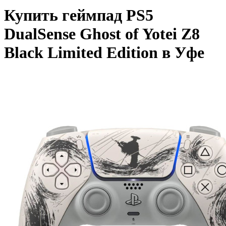
Купить геймпад PS5
DualSense Ghost of Yotei Z8
Black Limited Edition в Уфе