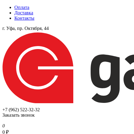
Оплата
Доставка
Контакты
г. Уфа, пр. Октября, 44
+7 (962) 522-32-32
Заказать звонок
0
0
₽