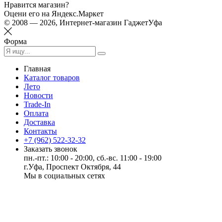
Нравится магазин?
Оцени его на Яндекс.Маркет
© 2008 — 2026, Интернет-магазин ГаджетУфа
Форма
Главная
Каталог товаров
Лето
Новости
Trade-In
Оплата
Доставка
Контакты
+7 (962) 522-32-32
Заказать звонок
пн.-пт.: 10:00 - 20:00, сб.-вс. 11:00 - 19:00
г.Уфа, Проспект Октября, 44
Мы в социальных сетях