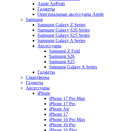
Apple AirPods
Гаджеты
Оригинальные аксессуары Apple
Samsung
Samsung Galaxy Z Series
Samsung Galaxy S26 Series
Samsung Galaxy S25 Series
Samsung Galaxy A Series
Аксессуары
Samsung Z Fold
Samsung S26
Samsung S25
Samsung Galaxy A Series
Гаджеты
Смартфоны
Гаджеты
Аксессуары
iPhone
iPhone 17 Pro Max
iPhone 17 Pro
iPhone Air
iPhone 17
iPhone 16 Pro Max
iPhone 16 Pro
iPhone 16 Plus