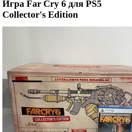
Игра Far Cry 6 для PS5
Collector's Edition