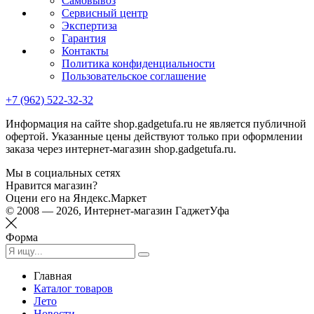
Самовывоз
Сервисный центр
Экспертиза
Гарантия
Контакты
Политика конфиденциальности
Пользовательское соглашение
+7 (962) 522-32-32
Информация на сайте shop.gadgetufa.ru не является публичной
офертой. Указанные цены действуют только при оформлении
заказа через интернет-магазин shop.gadgetufa.ru.
Мы в социальных сетях
Нравится магазин?
Оцени его на Яндекс.Маркет
© 2008 — 2026, Интернет-магазин ГаджетУфа
Форма
Главная
Каталог товаров
Лето
Новости