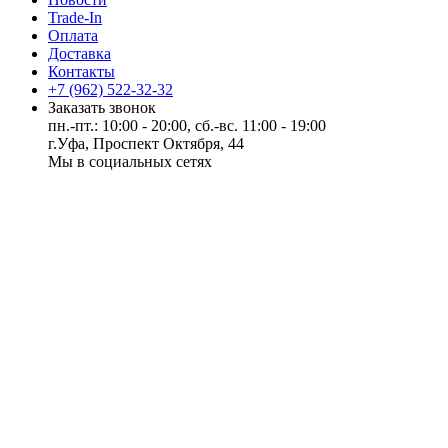
Trade-In
Оплата
Доставка
Контакты
+7 (962) 522-32-32
Заказать звонок
пн.-пт.: 10:00 - 20:00, сб.-вс. 11:00 - 19:00
г.Уфа, Проспект Октября, 44
Мы в социальных сетях