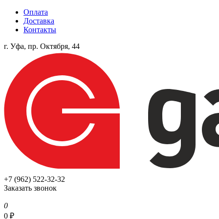
Оплата
Доставка
Контакты
г. Уфа, пр. Октября, 44
+7 (962) 522-32-32
Заказать звонок
0
0
₽