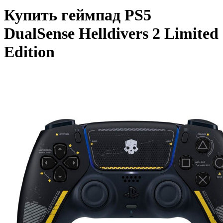
Купить геймпад PS5
DualSense Helldivers 2 Limited
Edition