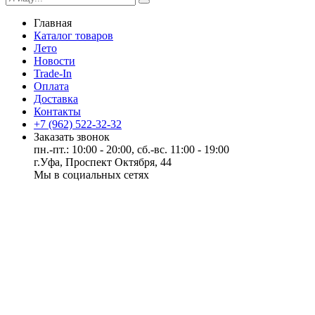
Главная
Каталог товаров
Лето
Новости
Trade-In
Оплата
Доставка
Контакты
+7 (962) 522-32-32
Заказать звонок
пн.-пт.: 10:00 - 20:00, сб.-вс. 11:00 - 19:00
г.Уфа, Проспект Октября, 44
Мы в социальных сетях