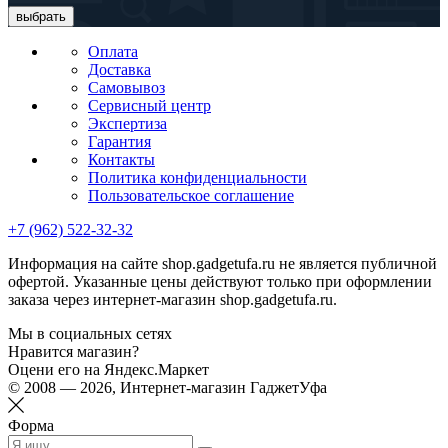
выбрать
Оплата
Доставка
Самовывоз
Сервисный центр
Экспертиза
Гарантия
Контакты
Политика конфиденциальности
Пользовательское соглашение
+7 (962) 522-32-32
Информация на сайте shop.gadgetufa.ru не является публичной
офертой. Указанные цены действуют только при оформлении
заказа через интернет-магазин shop.gadgetufa.ru.
Мы в социальных сетях
Нравится магазин?
Оцени его на Яндекс.Маркет
© 2008 — 2026, Интернет-магазин ГаджетУфа
Форма