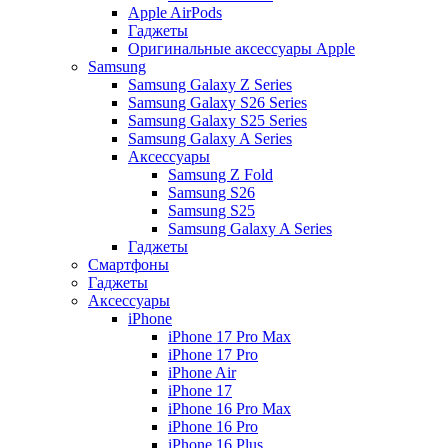
Apple AirPods
Гаджеты
Оригинальные аксессуары Apple
Samsung
Samsung Galaxy Z Series
Samsung Galaxy S26 Series
Samsung Galaxy S25 Series
Samsung Galaxy A Series
Аксессуары
Samsung Z Fold
Samsung S26
Samsung S25
Samsung Galaxy A Series
Гаджеты
Смартфоны
Гаджеты
Аксессуары
iPhone
iPhone 17 Pro Max
iPhone 17 Pro
iPhone Air
iPhone 17
iPhone 16 Pro Max
iPhone 16 Pro
iPhone 16 Plus