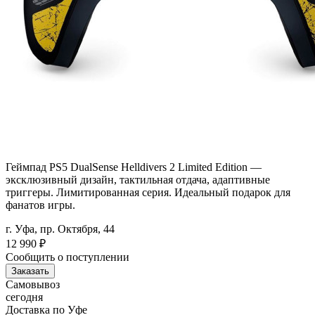
Геймпад PS5 DualSense Helldivers 2 Limited Edition —
эксклюзивный дизайн, тактильная отдача, адаптивные
триггеры. Лимитированная серия. Идеальный подарок для
фанатов игры.
г. Уфа, пр. Октября, 44
12 990
₽
Сообщить о поступлении
Заказать
Самовывоз
сегодня
Доставка по Уфе