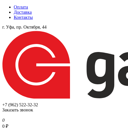
Оплата
Доставка
Контакты
г. Уфа, пр. Октября, 44
+7 (962) 522-32-32
Заказать звонок
0
0
₽