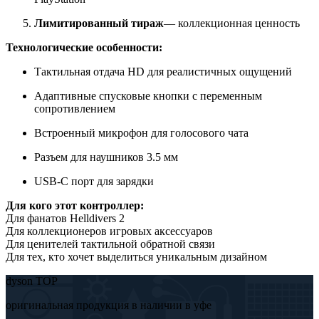
Лимитированный тираж
— коллекционная ценность
Технологические особенности:
Тактильная отдача HD для реалистичных ощущений
Адаптивные спусковые кнопки с переменным
сопротивлением
Встроенный микрофон для голосового чата
Разъем для наушников 3.5 мм
USB-C порт для зарядки
Для кого этот контроллер:
Для фанатов Helldivers 2
Для коллекционеров игровых аксессуаров
Для ценителей тактильной обратной связи
Для тех, кто хочет выделиться уникальным дизайном
dyson TOP
оригинальная продукция в наличии в уфе