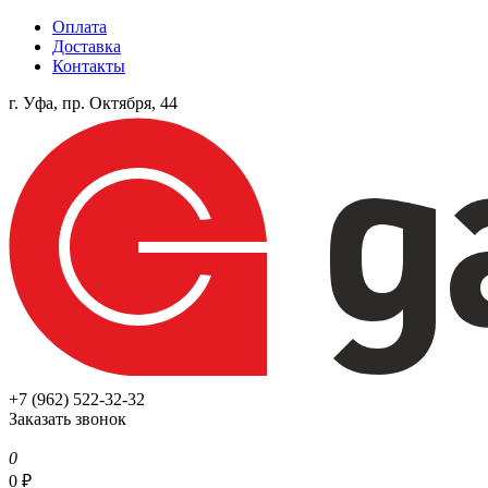
Оплата
Доставка
Контакты
г. Уфа, пр. Октября, 44
+7 (962) 522-32-32
Заказать звонок
0
0
₽