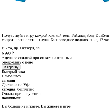
Почувствуйте игру каждой клеткой тела. Геймпад Sony DualSen
сопротивление тетивы лука. Беспроводное подключение, 12 ча
г. Уфа, пр. Октября, 44
6 990
₽
* цена со скидкой при оплате наличными
Уведомлять о цене
В корзину
Быстрый заказ
Самовывоз
сегодня
Доставка по Уфе
сегодня
, бесплатно
Оплата при получении
наличными
Вы больше не играете. Вы живёте в игре.