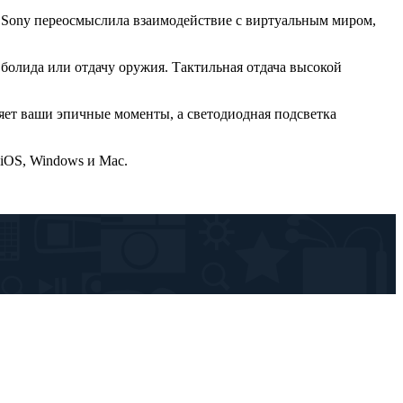
. Sony переосмыслила взаимодействие с виртуальным миром,
болида или отдачу оружия. Тактильная отдача высокой
яет ваши эпичные моменты, а светодиодная подсветка
 iOS, Windows и Mac.