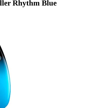
ller Rhythm Blue