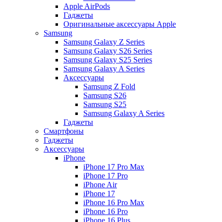
Apple AirPods
Гаджеты
Оригинальные аксессуары Apple
Samsung
Samsung Galaxy Z Series
Samsung Galaxy S26 Series
Samsung Galaxy S25 Series
Samsung Galaxy A Series
Аксессуары
Samsung Z Fold
Samsung S26
Samsung S25
Samsung Galaxy A Series
Гаджеты
Смартфоны
Гаджеты
Аксессуары
iPhone
iPhone 17 Pro Max
iPhone 17 Pro
iPhone Air
iPhone 17
iPhone 16 Pro Max
iPhone 16 Pro
iPhone 16 Plus