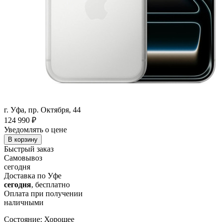
г. Уфа, пр. Октября, 44
124 990
₽
Уведомлять о цене
В корзину
Быстрый заказ
Самовывоз
сегодня
Доставка по Уфе
сегодня
, бесплатно
Оплата при получении
наличными
Состояние: Хорошее