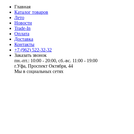
Главная
Каталог товаров
Лето
Новости
Trade-In
Оплата
Доставка
Контакты
+7 (962) 522-32-32
Заказать звонок
пн.-пт.: 10:00 - 20:00, сб.-вс. 11:00 - 19:00
г.Уфа, Проспект Октября, 44
Мы в социальных сетях