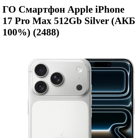
ГО Смартфон Apple iPhone
17 Pro Max 512Gb Silver (АКБ
100%) (2488)