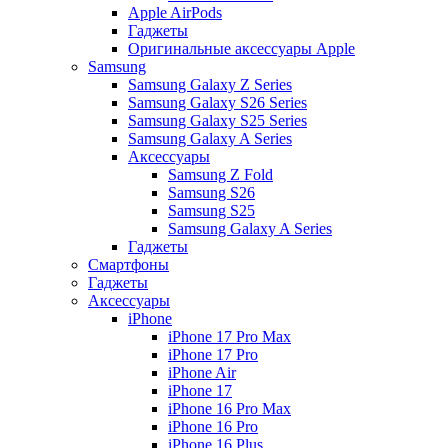
Apple AirPods
Гаджеты
Оригинальные аксессуары Apple
Samsung
Samsung Galaxy Z Series
Samsung Galaxy S26 Series
Samsung Galaxy S25 Series
Samsung Galaxy A Series
Аксессуары
Samsung Z Fold
Samsung S26
Samsung S25
Samsung Galaxy A Series
Гаджеты
Смартфоны
Гаджеты
Аксессуары
iPhone
iPhone 17 Pro Max
iPhone 17 Pro
iPhone Air
iPhone 17
iPhone 16 Pro Max
iPhone 16 Pro
iPhone 16 Plus