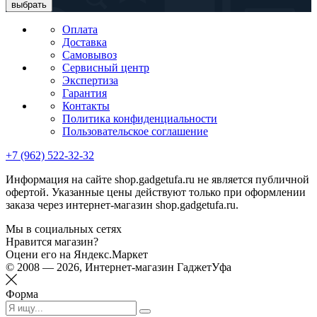
выбрать
Оплата
Доставка
Самовывоз
Сервисный центр
Экспертиза
Гарантия
Контакты
Политика конфиденциальности
Пользовательское соглашение
+7 (962) 522-32-32
Информация на сайте shop.gadgetufa.ru не является публичной
офертой. Указанные цены действуют только при оформлении
заказа через интернет-магазин shop.gadgetufa.ru.
Мы в социальных сетях
Нравится магазин?
Оцени его на Яндекс.Маркет
© 2008 — 2026, Интернет-магазин ГаджетУфа
Форма