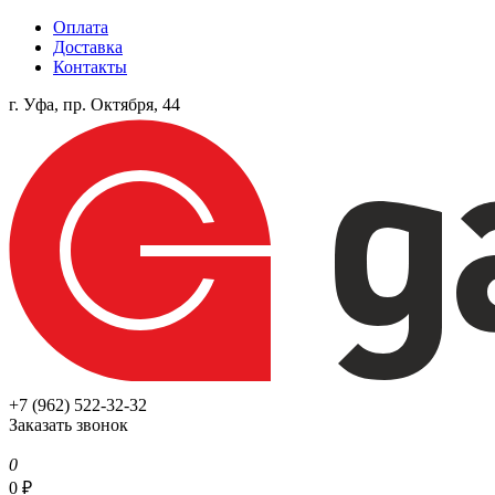
Оплата
Доставка
Контакты
г. Уфа, пр. Октября, 44
+7 (962) 522-32-32
Заказать звонок
0
0
₽