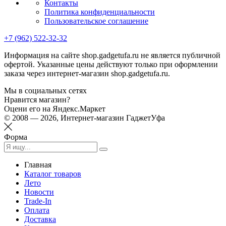
Контакты
Политика конфиденциальности
Пользовательское соглашение
+7 (962) 522-32-32
Информация на сайте shop.gadgetufa.ru не является публичной
офертой. Указанные цены действуют только при оформлении
заказа через интернет-магазин shop.gadgetufa.ru.
Мы в социальных сетях
Нравится магазин?
Оцени его на Яндекс.Маркет
© 2008 — 2026, Интернет-магазин ГаджетУфа
Форма
Главная
Каталог товаров
Лето
Новости
Trade-In
Оплата
Доставка