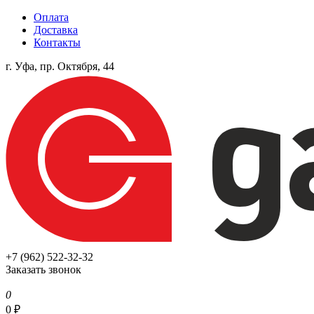
Оплата
Доставка
Контакты
г. Уфа, пр. Октября, 44
+7 (962) 522-32-32
Заказать звонок
0
0
₽