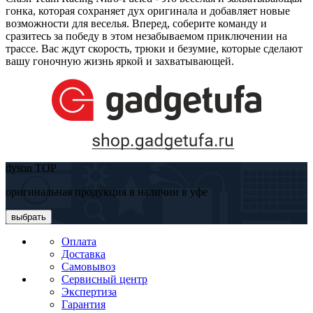
гонка, которая сохраняет дух оригинала и добавляет новые
возможности для веселья. Вперед, соберите команду и
сразитесь за победу в этом незабываемом приключении на
трассе. Вас ждут скорость, трюки и безумие, которые сделают
вашу гоночную жизнь яркой и захватывающей.
dyson TOP
оригинальная продукция в наличии в уфе
выбрать
Оплата
Доставка
Самовывоз
Сервисный центр
Экспертиза
Гарантия