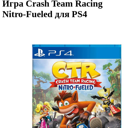
Игра Crash Team Racing
Nitro-Fueled для PS4