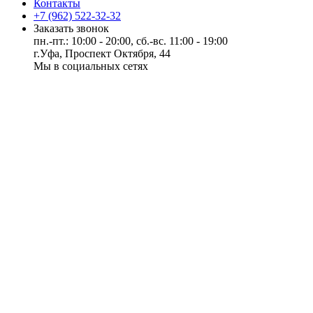
Контакты
+7 (962) 522-32-32
Заказать звонок
пн.-пт.: 10:00 - 20:00, сб.-вс. 11:00 - 19:00
г.Уфа, Проспект Октября, 44
Мы в социальных сетях