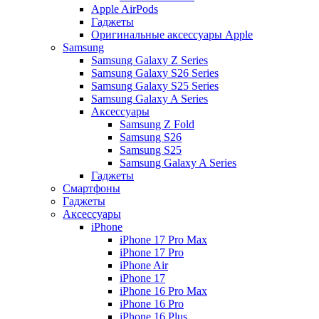
Apple AirPods
Гаджеты
Оригинальные аксессуары Apple
Samsung
Samsung Galaxy Z Series
Samsung Galaxy S26 Series
Samsung Galaxy S25 Series
Samsung Galaxy A Series
Аксессуары
Samsung Z Fold
Samsung S26
Samsung S25
Samsung Galaxy A Series
Гаджеты
Смартфоны
Гаджеты
Аксессуары
iPhone
iPhone 17 Pro Max
iPhone 17 Pro
iPhone Air
iPhone 17
iPhone 16 Pro Max
iPhone 16 Pro
iPhone 16 Plus