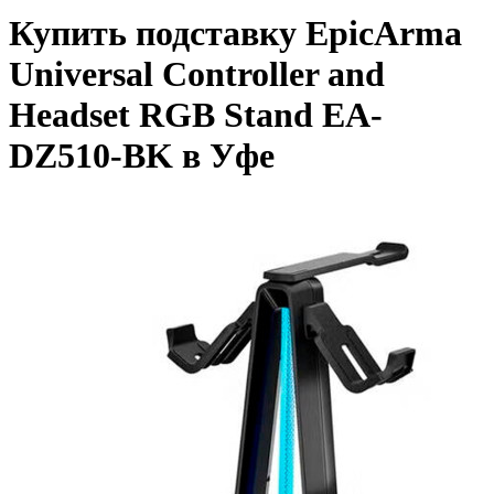
Купить подставку EpicArma
Universal Controller and
Headset RGB Stand EA-
DZ510-BK в Уфе