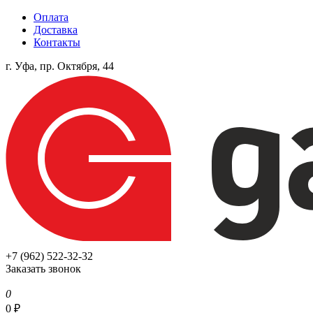
Оплата
Доставка
Контакты
г. Уфа, пр. Октября, 44
+7 (962) 522-32-32
Заказать звонок
0
0
₽