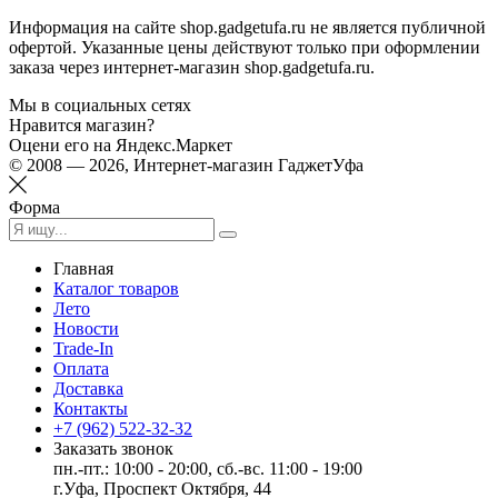
Информация на сайте shop.gadgetufa.ru не является публичной
офертой. Указанные цены действуют только при оформлении
заказа через интернет-магазин shop.gadgetufa.ru.
Мы в социальных сетях
Нравится магазин?
Оцени его на Яндекс.Маркет
© 2008 — 2026, Интернет-магазин ГаджетУфа
Форма
Главная
Каталог товаров
Лето
Новости
Trade-In
Оплата
Доставка
Контакты
+7 (962) 522-32-32
Заказать звонок
пн.-пт.: 10:00 - 20:00, сб.-вс. 11:00 - 19:00
г.Уфа, Проспект Октября, 44