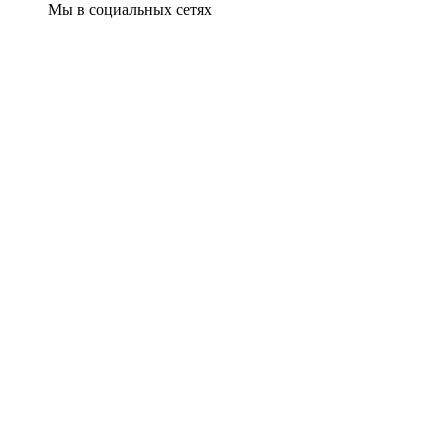
Мы в социальных сетях