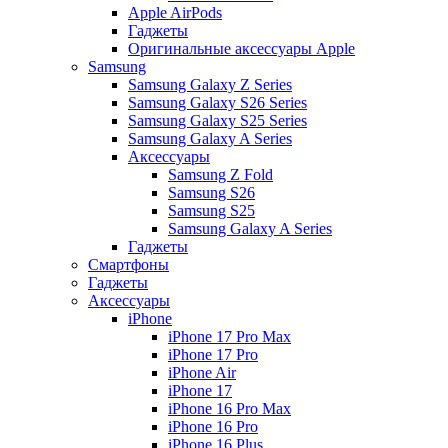
Apple AirPods
Гаджеты
Оригинальные аксессуары Apple
Samsung
Samsung Galaxy Z Series
Samsung Galaxy S26 Series
Samsung Galaxy S25 Series
Samsung Galaxy A Series
Аксессуары
Samsung Z Fold
Samsung S26
Samsung S25
Samsung Galaxy A Series
Гаджеты
Смартфоны
Гаджеты
Аксессуары
iPhone
iPhone 17 Pro Max
iPhone 17 Pro
iPhone Air
iPhone 17
iPhone 16 Pro Max
iPhone 16 Pro
iPhone 16 Plus