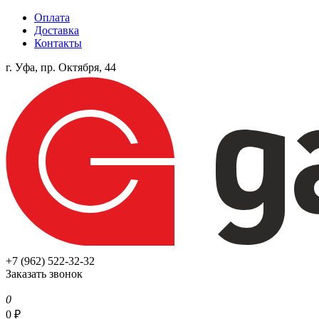
Оплата
Доставка
Контакты
г. Уфа, пр. Октября, 44
+7 (962) 522-32-32
Заказать звонок
0
0
₽