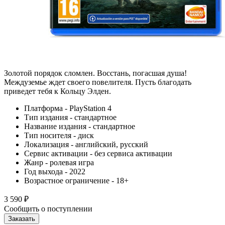
Золотой порядок сломлен. Восстань, погасшая душа!
Междуземье ждет своего повелителя. Пусть благодать
приведет тебя к Кольцу Элден.
Платформа - PlayStation 4
Тип издания - стандартное
Название издания - стандартное
Тип носителя - диск
Локализация - английский, русский
Сервис активации - без сервиса активации
Жанр - ролевая игра
Год выхода - 2022
Возрастное ограничение - 18+
3 590
₽
Сообщить о поступлении
Заказать