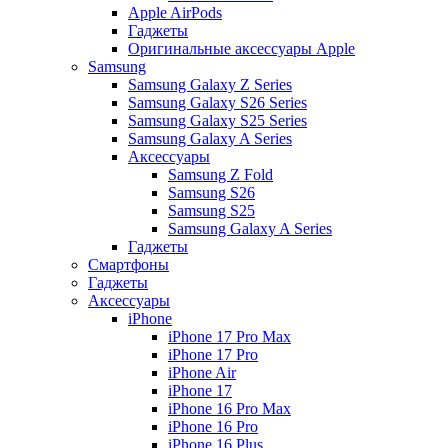
Apple AirPods
Гаджеты
Оригинальные аксессуары Apple
Samsung
Samsung Galaxy Z Series
Samsung Galaxy S26 Series
Samsung Galaxy S25 Series
Samsung Galaxy A Series
Аксессуары
Samsung Z Fold
Samsung S26
Samsung S25
Samsung Galaxy A Series
Гаджеты
Смартфоны
Гаджеты
Аксессуары
iPhone
iPhone 17 Pro Max
iPhone 17 Pro
iPhone Air
iPhone 17
iPhone 16 Pro Max
iPhone 16 Pro
iPhone 16 Plus