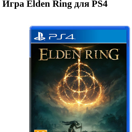
Игра Elden Ring для PS4