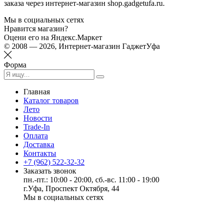
заказа через интернет-магазин shop.gadgetufa.ru.
Мы в социальных сетях
Нравится магазин?
Оцени его на Яндекс.Маркет
© 2008 — 2026, Интернет-магазин ГаджетУфа
Форма
Главная
Каталог товаров
Лето
Новости
Trade-In
Оплата
Доставка
Контакты
+7 (962) 522-32-32
Заказать звонок
пн.-пт.: 10:00 - 20:00, сб.-вс. 11:00 - 19:00
г.Уфа, Проспект Октября, 44
Мы в социальных сетях