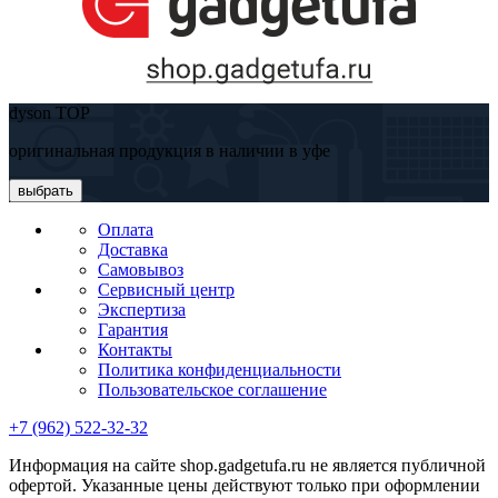
dyson TOP
оригинальная продукция в наличии в уфе
выбрать
Оплата
Доставка
Самовывоз
Сервисный центр
Экспертиза
Гарантия
Контакты
Политика конфиденциальности
Пользовательское соглашение
+7 (962) 522-32-32
Информация на сайте shop.gadgetufa.ru не является публичной
офертой. Указанные цены действуют только при оформлении