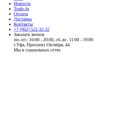
Новости
Trade-In
Оплата
Доставка
Контакты
+7 (962) 522-32-32
Заказать звонок
пн.-пт.: 10:00 - 20:00, сб.-вс. 11:00 - 19:00
г.Уфа, Проспект Октября, 44
Мы в социальных сетях