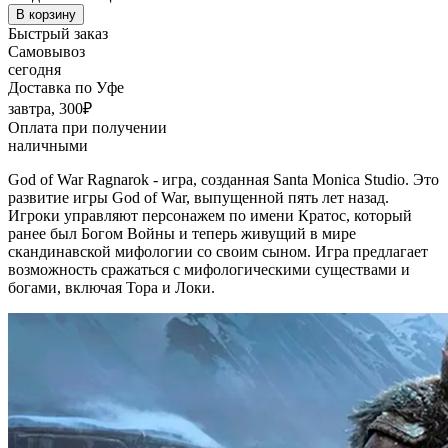
В корзину
Быстрый заказ
Самовывоз
сегодня
Доставка по Уфе
завтра, 300₽
Оплата при получении
наличными
God of War Ragnarok - игра, созданная Santa Monica Studio. Это
развитие игры God of War, выпущенной пять лет назад.
Игроки управляют персонажем по имени Кратос, который
ранее был Богом Войны и теперь живущий в мире
скандинавской мифологии со своим сыном. Игра предлагает
возможность сражаться с мифологическими существами и
богами, включая Тора и Локи.