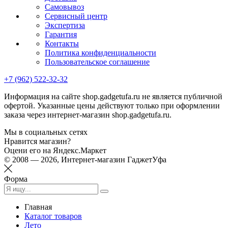
Самовывоз
Сервисный центр
Экспертиза
Гарантия
Контакты
Политика конфиденциальности
Пользовательское соглашение
+7 (962) 522-32-32
Информация на сайте shop.gadgetufa.ru не является публичной
офертой. Указанные цены действуют только при оформлении
заказа через интернет-магазин shop.gadgetufa.ru.
Мы в социальных сетях
Нравится магазин?
Оцени его на Яндекс.Маркет
© 2008 — 2026, Интернет-магазин ГаджетУфа
Форма
Главная
Каталог товаров
Лето