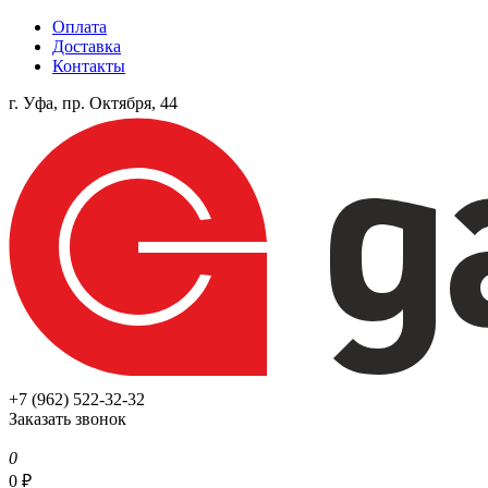
Оплата
Доставка
Контакты
г. Уфа, пр. Октября, 44
+7 (962) 522-32-32
Заказать звонок
0
0
₽