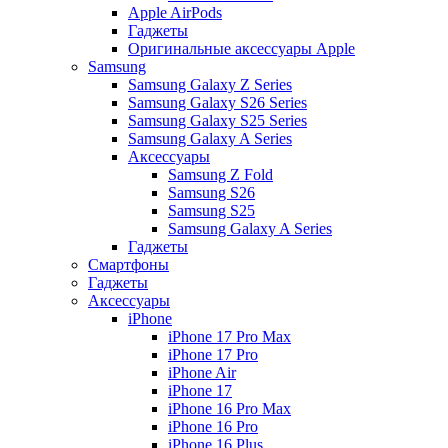
Apple AirPods
Гаджеты
Оригинальные аксессуары Apple
Samsung
Samsung Galaxy Z Series
Samsung Galaxy S26 Series
Samsung Galaxy S25 Series
Samsung Galaxy A Series
Аксессуары
Samsung Z Fold
Samsung S26
Samsung S25
Samsung Galaxy A Series
Гаджеты
Смартфоны
Гаджеты
Аксессуары
iPhone
iPhone 17 Pro Max
iPhone 17 Pro
iPhone Air
iPhone 17
iPhone 16 Pro Max
iPhone 16 Pro
iPhone 16 Plus