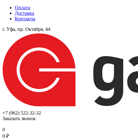
Оплата
Доставка
Контакты
г. Уфа, пр. Октября, 44
+7 (962) 522-32-32
Заказать звонок
0
0
₽