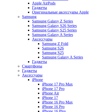
Apple AirPods
Гаджеты
Оригинальные аксессуары Apple
Samsung
Samsung Galaxy Z Series
Samsung Galaxy S26 Series
Samsung Galaxy S25 Series
Samsung Galaxy A Series
Аксессуары
Samsung Z Fold
Samsung S26
Samsung S25
Samsung Galaxy A Series
Гаджеты
Смартфоны
Гаджеты
Аксессуары
iPhone
iPhone 17 Pro Max
iPhone 17 Pro
iPhone Air
iPhone 17
iPhone 16 Pro Max
iPhone 16 Pro
iPhone 16 Plus