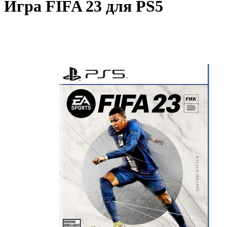
Игра FIFA 23 для PS5