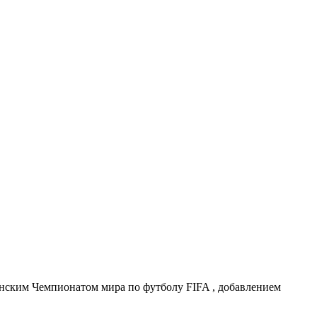
енским Чемпионатом мира по футболу FIFA , добавлением