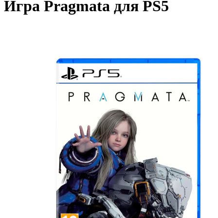
Игра Pragmata для PS5