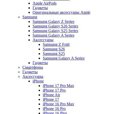
Apple AirPods
Гаджеты
Оригинальные аксессуары Apple
Samsung
Samsung Galaxy Z Series
Samsung Galaxy S26 Series
Samsung Galaxy S25 Series
Samsung Galaxy A Series
Аксессуары
Samsung Z Fold
Samsung S26
Samsung S25
Samsung Galaxy A Series
Гаджеты
Смартфоны
Гаджеты
Аксессуары
iPhone
iPhone 17 Pro Max
iPhone 17 Pro
iPhone Air
iPhone 17
iPhone 16 Pro Max
iPhone 16 Pro
iPhone 16 Plus