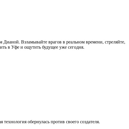
м Дианой. Взламывайте врагов в реальном времени, стреляйте,
ить в Уфе и ощутить будущее уже сегодня.
я технология обернулась против своего создателя.