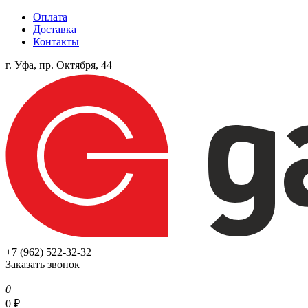
Оплата
Доставка
Контакты
г. Уфа, пр. Октября, 44
+7 (962) 522-32-32
Заказать звонок
0
0
₽