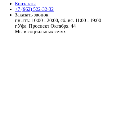
Контакты
+7 (962) 522-32-32
Заказать звонок
пн.-пт.: 10:00 - 20:00, сб.-вс. 11:00 - 19:00
г.Уфа, Проспект Октября, 44
Мы в социальных сетях