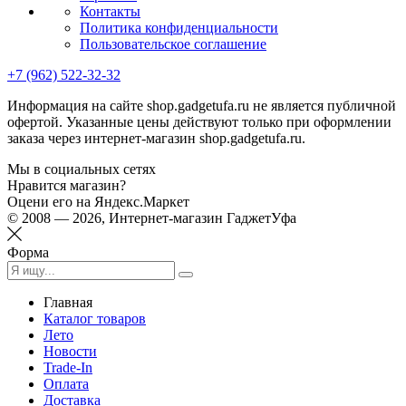
Контакты
Политика конфиденциальности
Пользовательское соглашение
+7 (962) 522-32-32
Информация на сайте shop.gadgetufa.ru не является публичной
офертой. Указанные цены действуют только при оформлении
заказа через интернет-магазин shop.gadgetufa.ru.
Мы в социальных сетях
Нравится магазин?
Оцени его на Яндекс.Маркет
© 2008 — 2026, Интернет-магазин ГаджетУфа
Форма
Главная
Каталог товаров
Лето
Новости
Trade-In
Оплата
Доставка