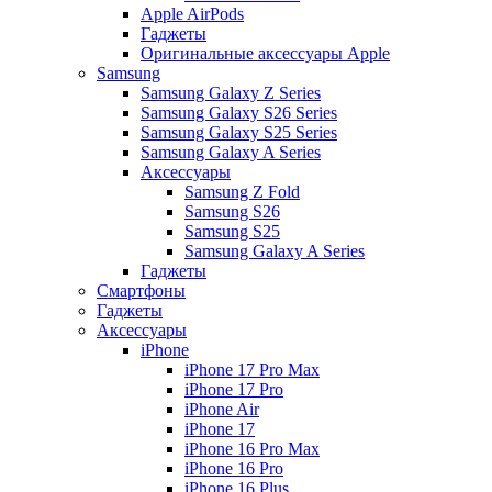
Apple AirPods
Гаджеты
Оригинальные аксессуары Apple
Samsung
Samsung Galaxy Z Series
Samsung Galaxy S26 Series
Samsung Galaxy S25 Series
Samsung Galaxy A Series
Аксессуары
Samsung Z Fold
Samsung S26
Samsung S25
Samsung Galaxy A Series
Гаджеты
Смартфоны
Гаджеты
Аксессуары
iPhone
iPhone 17 Pro Max
iPhone 17 Pro
iPhone Air
iPhone 17
iPhone 16 Pro Max
iPhone 16 Pro
iPhone 16 Plus