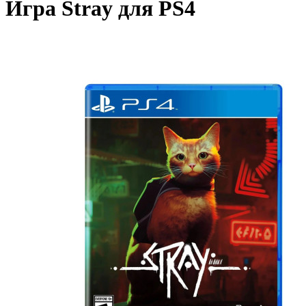
Игра Stray для PS4