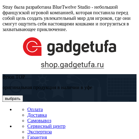
Stray была разработана BlueTwelve Studio - небольшой
французской игровой компанией, которая поставила перед
собой цель создать увлекательный мир для игроков, где они
смогут ощутить себя настоящими кошками и погрузиться в
захватывающее приключение.
dyson TOP
оригинальная продукция в наличии в уфе
выбрать
Оплата
Доставка
Самовывоз
Сервисный центр
Экспертиза
Гарантия