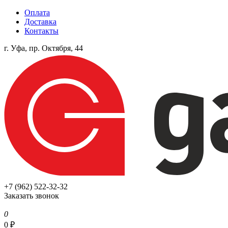
Оплата
Доставка
Контакты
г. Уфа, пр. Октября, 44
+7 (962) 522-32-32
Заказать звонок
0
0
₽