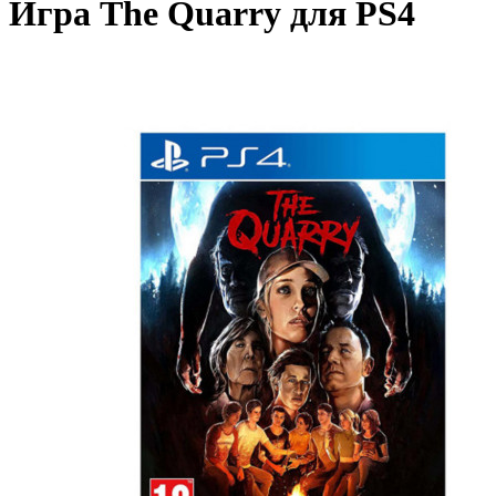
Игра The Quarry для PS4