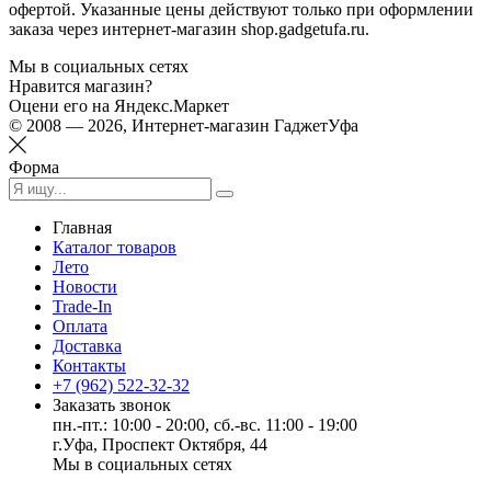
офертой. Указанные цены действуют только при оформлении
заказа через интернет-магазин shop.gadgetufa.ru.
Мы в социальных сетях
Нравится магазин?
Оцени его на Яндекс.Маркет
© 2008 — 2026, Интернет-магазин ГаджетУфа
Форма
Главная
Каталог товаров
Лето
Новости
Trade-In
Оплата
Доставка
Контакты
+7 (962) 522-32-32
Заказать звонок
пн.-пт.: 10:00 - 20:00, сб.-вс. 11:00 - 19:00
г.Уфа, Проспект Октября, 44
Мы в социальных сетях