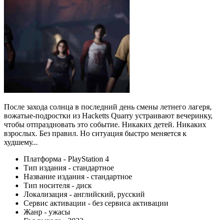
После захода солнца в последний день смены летнего лагеря,
вожатые-подростки из Hacketts Quarry устраивают вечеринку,
чтобы отпраздновать это событие. Никаких детей. Никаких
взрослых. Без правил. Но ситуация быстро меняется к
худшему...
Платформа - PlayStation 4
Тип издания - стандартное
Название издания - стандартное
Тип носителя - диск
Локализация - английский, русский
Сервис активации - без сервиса активации
Жанр - ужасы