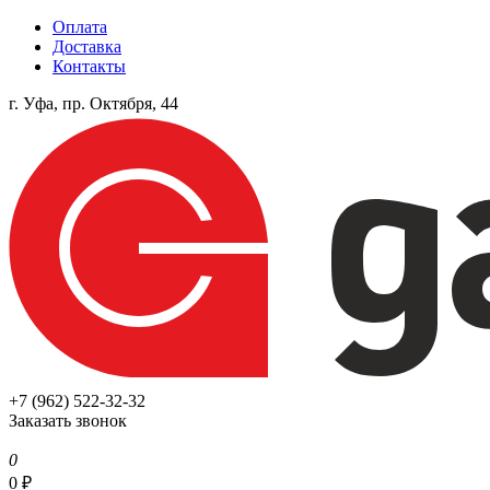
Оплата
Доставка
Контакты
г. Уфа, пр. Октября, 44
+7 (962) 522-32-32
Заказать звонок
0
0
₽