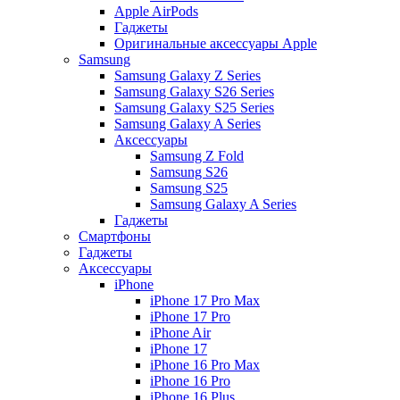
Apple AirPods
Гаджеты
Оригинальные аксессуары Apple
Samsung
Samsung Galaxy Z Series
Samsung Galaxy S26 Series
Samsung Galaxy S25 Series
Samsung Galaxy A Series
Аксессуары
Samsung Z Fold
Samsung S26
Samsung S25
Samsung Galaxy A Series
Гаджеты
Смартфоны
Гаджеты
Аксессуары
iPhone
iPhone 17 Pro Max
iPhone 17 Pro
iPhone Air
iPhone 17
iPhone 16 Pro Max
iPhone 16 Pro
iPhone 16 Plus