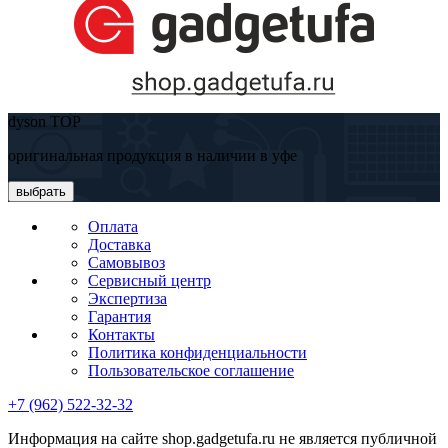
dyson TOP
оригинальная продукция в наличии в уфе
выбрать
Оплата
Доставка
Самовывоз
Сервисный центр
Экспертиза
Гарантия
Контакты
Политика конфиденциальности
Пользовательское соглашение
+7 (962) 522-32-32
Информация на сайте shop.gadgetufa.ru не является публичной