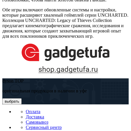
Обе игры включают обновленные системы и настройки,
которые расширяют хваленый геймплей серии UNCHARTED.
Коллекция UNCHARTED: Legacy of Thieves Collection
предлагает кинематографические сражения, исследования и
движения, которые создают захватывающий игровой опыт
для всех поклонников приключенческих игр.
dyson TOP
оригинальная продукция в наличии в уфе
выбрать
Оплата
Доставка
Самовывоз
Сервисный центр