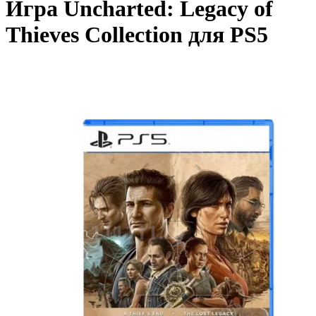
Игра Uncharted: Legacy of
Thieves Collection для PS5