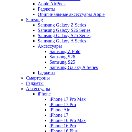
Apple AirPods
Гаджеты
Оригинальные аксессуары Apple
Samsung
Samsung Galaxy Z Series
Samsung Galaxy S26 Series
Samsung Galaxy S25 Series
Samsung Galaxy A Series
Аксессуары
Samsung Z Fold
Samsung S26
Samsung S25
Samsung Galaxy A Series
Гаджеты
Смартфоны
Гаджеты
Аксессуары
iPhone
iPhone 17 Pro Max
iPhone 17 Pro
iPhone Air
iPhone 17
iPhone 16 Pro Max
iPhone 16 Pro
iPhone 16 Plus