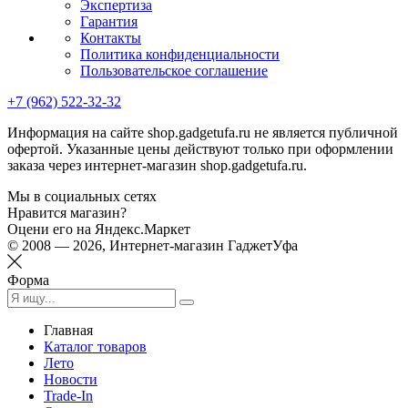
Экспертиза
Гарантия
Контакты
Политика конфиденциальности
Пользовательское соглашение
+7 (962) 522-32-32
Информация на сайте shop.gadgetufa.ru не является публичной
офертой. Указанные цены действуют только при оформлении
заказа через интернет-магазин shop.gadgetufa.ru.
Мы в социальных сетях
Нравится магазин?
Оцени его на Яндекс.Маркет
© 2008 — 2026, Интернет-магазин ГаджетУфа
Форма
Главная
Каталог товаров
Лето
Новости
Trade-In