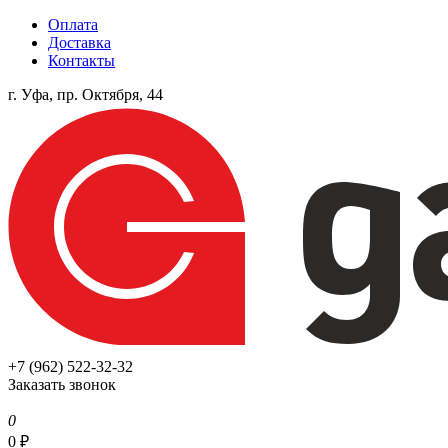
Оплата
Доставка
Контакты
г. Уфа, пр. Октября, 44
+7 (962) 522-32-32
Заказать звонок
0
0
₽