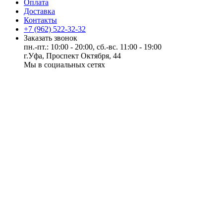
Оплата
Доставка
Контакты
+7 (962) 522-32-32
Заказать звонок
пн.-пт.: 10:00 - 20:00, сб.-вс. 11:00 - 19:00
г.Уфа, Проспект Октября, 44
Мы в социальных сетях