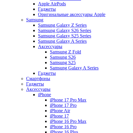
Apple AirPods
Гаджеты
Оригинальные аксессуары Apple
Samsung
Samsung Galaxy Z Series
Samsung Galaxy S26 Series
Samsung Galaxy S25 Series
Samsung Galaxy A Series
Аксессуары
Samsung Z Fold
Samsung S26
Samsung S25
Samsung Galaxy A Series
Гаджеты
Смартфоны
Гаджеты
Аксессуары
iPhone
iPhone 17 Pro Max
iPhone 17 Pro
iPhone Air
iPhone 17
iPhone 16 Pro Max
iPhone 16 Pro
iPhone 16 Plus