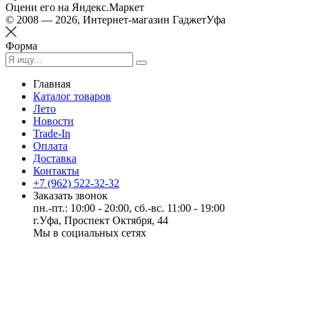
Оцени его на Яндекс.Маркет
© 2008 — 2026, Интернет-магазин ГаджетУфа
Форма
Главная
Каталог товаров
Лето
Новости
Trade-In
Оплата
Доставка
Контакты
+7 (962) 522-32-32
Заказать звонок
пн.-пт.: 10:00 - 20:00, сб.-вс. 11:00 - 19:00
г.Уфа, Проспект Октября, 44
Мы в социальных сетях