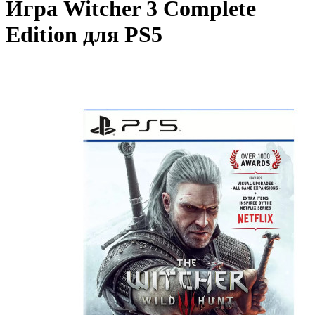
Игра Witcher 3 Complete
Edition для PS5