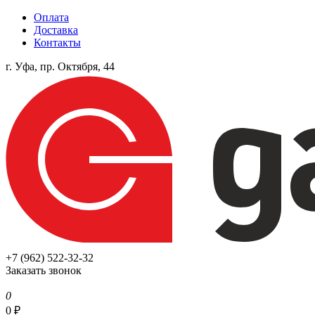
Оплата
Доставка
Контакты
г. Уфа, пр. Октября, 44
+7 (962) 522-32-32
Заказать звонок
0
0
₽