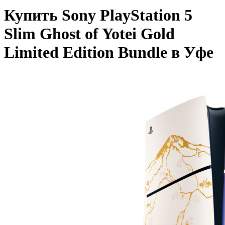
Купить Sony PlayStation 5
Slim Ghost of Yotei Gold
Limited Edition Bundle в Уфе