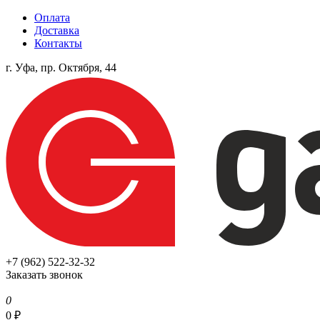
Оплата
Доставка
Контакты
г. Уфа, пр. Октября, 44
+7 (962) 522-32-32
Заказать звонок
0
0
₽