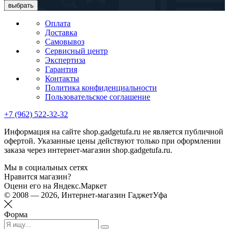
выбрать
Оплата
Доставка
Самовывоз
Сервисный центр
Экспертиза
Гарантия
Контакты
Политика конфиденциальности
Пользовательское соглашение
+7 (962) 522-32-32
Информация на сайте shop.gadgetufa.ru не является публичной
офертой. Указанные цены действуют только при оформлении
заказа через интернет-магазин shop.gadgetufa.ru.
Мы в социальных сетях
Нравится магазин?
Оцени его на Яндекс.Маркет
© 2008 — 2026, Интернет-магазин ГаджетУфа
Форма