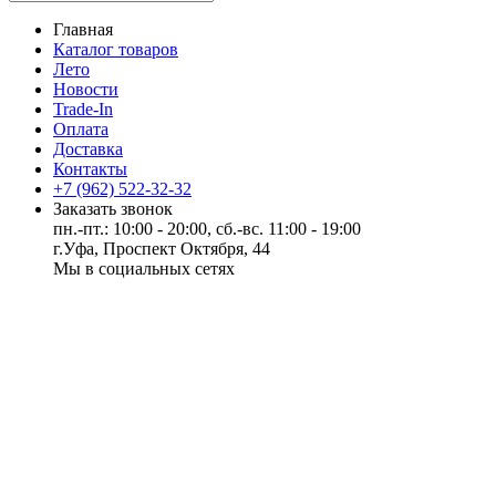
Главная
Каталог товаров
Лето
Новости
Trade-In
Оплата
Доставка
Контакты
+7 (962) 522-32-32
Заказать звонок
пн.-пт.: 10:00 - 20:00, сб.-вс. 11:00 - 19:00
г.Уфа, Проспект Октября, 44
Мы в социальных сетях