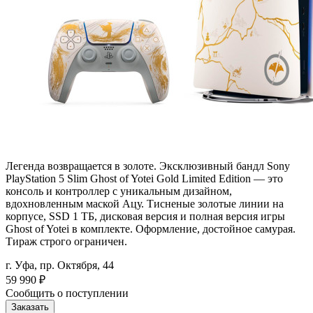
Легенда возвращается в золоте. Эксклюзивный бандл Sony
PlayStation 5 Slim Ghost of Yotei Gold Limited Edition — это
консоль и контроллер с уникальным дизайном,
вдохновленным маской Ацу. Тисненые золотые линии на
корпусе, SSD 1 ТБ, дисковая версия и полная версия игры
Ghost of Yotei в комплекте. Оформление, достойное самурая.
Тираж строго ограничен.
г. Уфа, пр. Октября, 44
59 990
₽
Сообщить о поступлении
Заказать