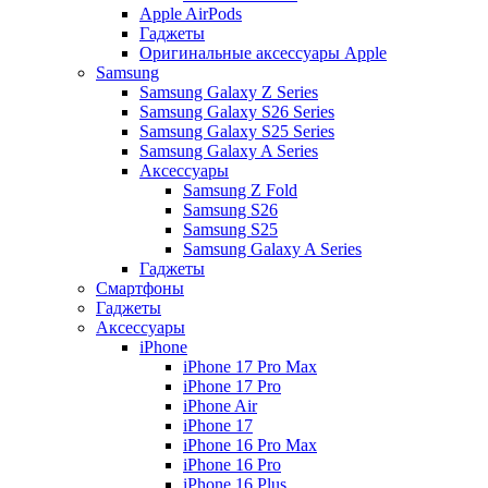
Apple AirPods
Гаджеты
Оригинальные аксессуары Apple
Samsung
Samsung Galaxy Z Series
Samsung Galaxy S26 Series
Samsung Galaxy S25 Series
Samsung Galaxy A Series
Аксессуары
Samsung Z Fold
Samsung S26
Samsung S25
Samsung Galaxy A Series
Гаджеты
Смартфоны
Гаджеты
Аксессуары
iPhone
iPhone 17 Pro Max
iPhone 17 Pro
iPhone Air
iPhone 17
iPhone 16 Pro Max
iPhone 16 Pro
iPhone 16 Plus