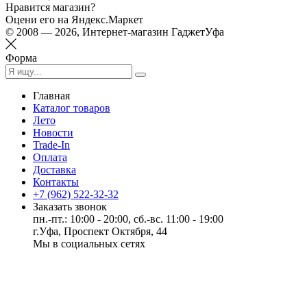
Нравится магазин?
Оцени его на Яндекс.Маркет
© 2008 — 2026, Интернет-магазин ГаджетУфа
Форма
Главная
Каталог товаров
Лето
Новости
Trade-In
Оплата
Доставка
Контакты
+7 (962) 522-32-32
Заказать звонок
пн.-пт.: 10:00 - 20:00, сб.-вс. 11:00 - 19:00
г.Уфа, Проспект Октября, 44
Мы в социальных сетях