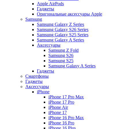
Apple AirPods
Гаджеты
Оригинальные аксессуары Apple
Samsung
Samsung Galaxy Z Series
Samsung Galaxy S26 Series
Samsung Galaxy S25 Series
Samsung Galaxy A Series
Аксессуары
Samsung Z Fold
Samsung S26
Samsung S25
Samsung Galaxy A Series
Гаджеты
Смартфоны
Гаджеты
Аксессуары
iPhone
iPhone 17 Pro Max
iPhone 17 Pro
iPhone Air
iPhone 17
iPhone 16 Pro Max
iPhone 16 Pro
iPhone 16 Plus