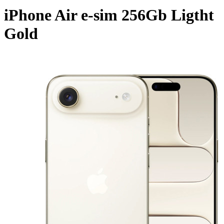
iPhone Air e-sim 256Gb Ligtht
Gold