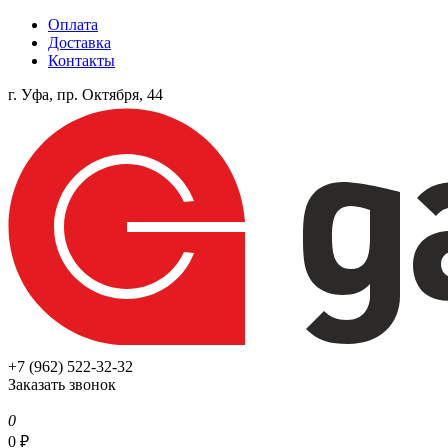
Оплата
Доставка
Контакты
г. Уфа, пр. Октября, 44
+7 (962) 522-32-32
Заказать звонок
0
0
₽