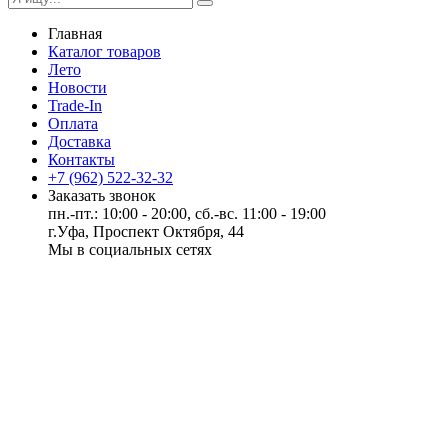
Главная
Каталог товаров
Лето
Новости
Trade-In
Оплата
Доставка
Контакты
+7 (962) 522-32-32
Заказать звонок
пн.-пт.: 10:00 - 20:00, сб.-вс. 11:00 - 19:00
г.Уфа, Проспект Октября, 44
Мы в социальных сетях