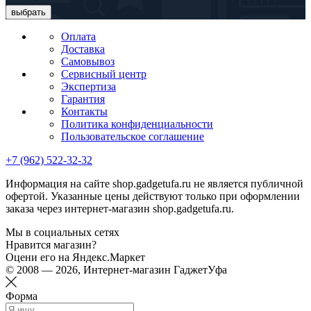
выбрать
Оплата
Доставка
Самовывоз
Сервисный центр
Экспертиза
Гарантия
Контакты
Политика конфиденциальности
Пользовательское соглашение
+7 (962) 522-32-32
Информация на сайте shop.gadgetufa.ru не является публичной
офертой. Указанные цены действуют только при оформлении
заказа через интернет-магазин shop.gadgetufa.ru.
Мы в социальных сетях
Нравится магазин?
Оцени его на Яндекс.Маркет
© 2008 — 2026, Интернет-магазин ГаджетУфа
Форма