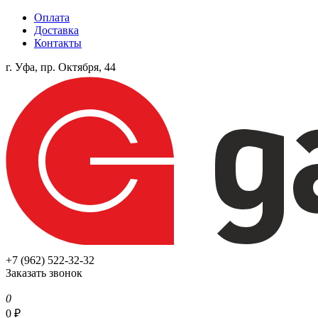
Оплата
Доставка
Контакты
г. Уфа, пр. Октября, 44
+7 (962) 522-32-32
Заказать звонок
0
0
₽