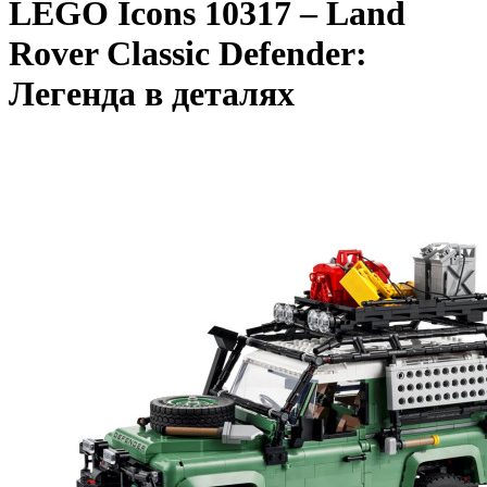
LEGO Icons 10317 – Land
Rover Classic Defender:
Легенда в деталях