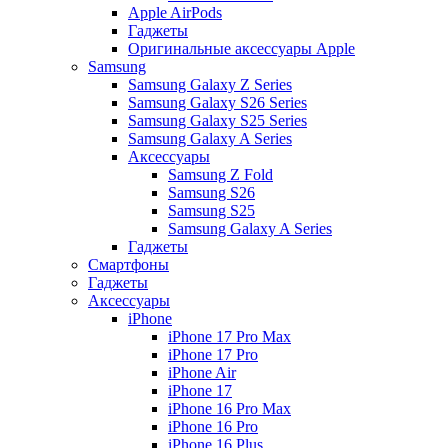
Apple AirPods
Гаджеты
Оригинальные аксессуары Apple
Samsung
Samsung Galaxy Z Series
Samsung Galaxy S26 Series
Samsung Galaxy S25 Series
Samsung Galaxy A Series
Аксессуары
Samsung Z Fold
Samsung S26
Samsung S25
Samsung Galaxy A Series
Гаджеты
Смартфоны
Гаджеты
Аксессуары
iPhone
iPhone 17 Pro Max
iPhone 17 Pro
iPhone Air
iPhone 17
iPhone 16 Pro Max
iPhone 16 Pro
iPhone 16 Plus