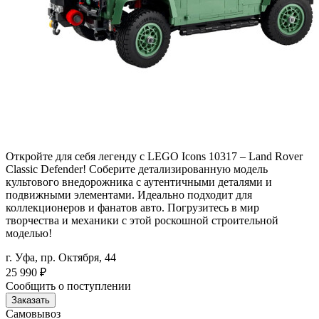
Откройте для себя легенду с LEGO Icons 10317 – Land Rover
Classic Defender! Соберите детализированную модель
культового внедорожника с аутентичными деталями и
подвижными элементами. Идеально подходит для
коллекционеров и фанатов авто. Погрузитесь в мир
творчества и механики с этой роскошной строительной
моделью!
г. Уфа, пр. Октября, 44
25 990
₽
Сообщить о поступлении
Заказать
Самовывоз