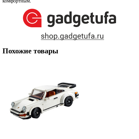
комфортным.
Похожие товары