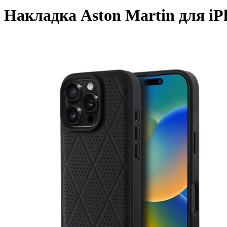
Накладка Aston Martin для iPh