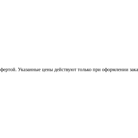
офертой. Указанные цены действуют только при оформлении заказа