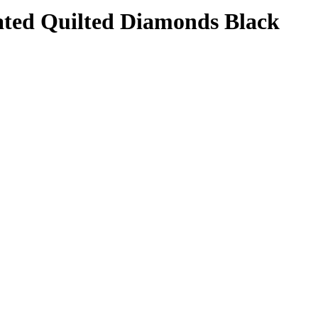
ated Quilted Diamonds Black