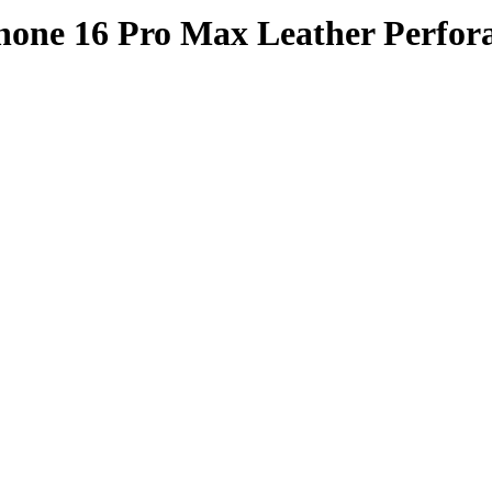
one 16 Pro Max Leather Perfor