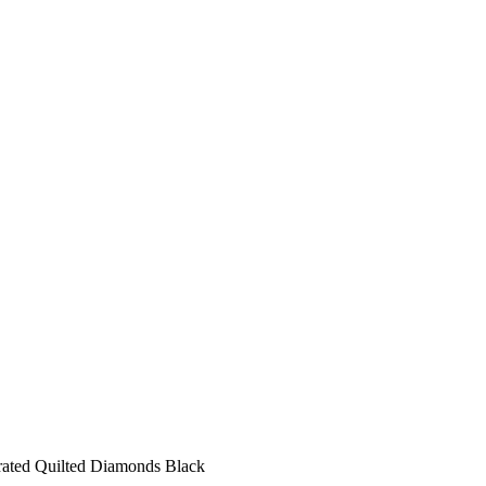
rated Quilted Diamonds Black