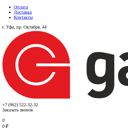
Оплата
Доставка
Контакты
г. Уфа, пр. Октября, 44
+7 (962) 522-32-32
Заказать звонок
0
0
₽