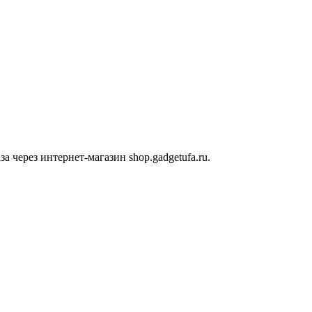
 через интернет-магазин shop.gadgetufa.ru.