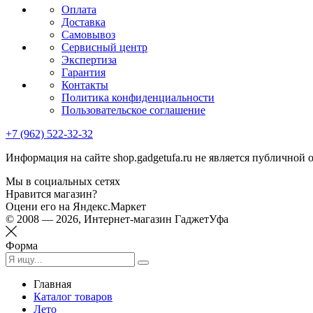
Оплата
Доставка
Самовывоз
Сервисный центр
Экспертиза
Гарантия
Контакты
Политика конфиденциальности
Пользовательское соглашение
+7 (962) 522-32-32
Информация на сайте shop.gadgetufa.ru не является публичной 
Мы в социальных сетях
Нравится магазин?
Оцени его на Яндекс.Маркет
© 2008 — 2026, Интернет-магазин ГаджетУфа
Форма
Главная
Каталог товаров
Лето