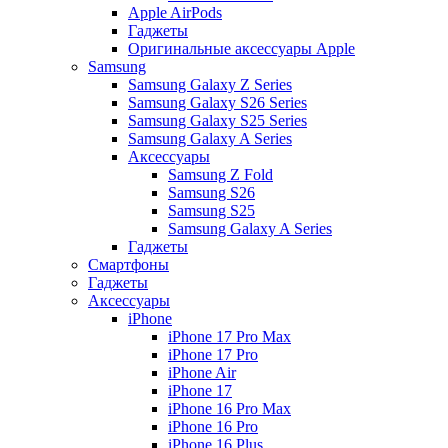
Apple AirPods
Гаджеты
Оригинальные аксессуары Apple
Samsung
Samsung Galaxy Z Series
Samsung Galaxy S26 Series
Samsung Galaxy S25 Series
Samsung Galaxy A Series
Аксессуары
Samsung Z Fold
Samsung S26
Samsung S25
Samsung Galaxy A Series
Гаджеты
Смартфоны
Гаджеты
Аксессуары
iPhone
iPhone 17 Pro Max
iPhone 17 Pro
iPhone Air
iPhone 17
iPhone 16 Pro Max
iPhone 16 Pro
iPhone 16 Plus