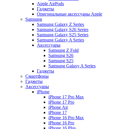
Apple AirPods
Гаджеты
Оригинальные аксессуары Apple
Samsung
Samsung Galaxy Z Series
Samsung Galaxy S26 Series
Samsung Galaxy S25 Series
Samsung Galaxy A Series
Аксессуары
Samsung Z Fold
Samsung S26
Samsung S25
Samsung Galaxy A Series
Гаджеты
Смартфоны
Гаджеты
Аксессуары
iPhone
iPhone 17 Pro Max
iPhone 17 Pro
iPhone Air
iPhone 17
iPhone 16 Pro Max
iPhone 16 Pro
iPhone 16 Plus