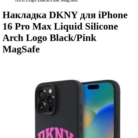
Накладка DKNY для iPhone
16 Pro Max Liquid Silicone
Arch Logo Black/Pink
MagSafe