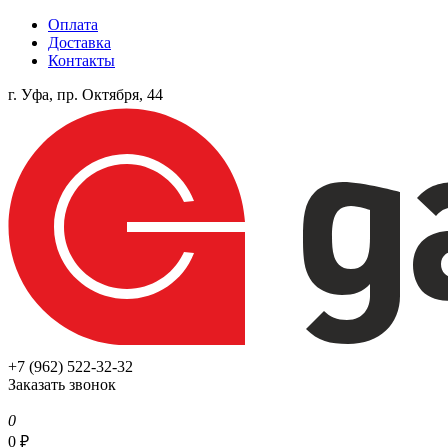
Оплата
Доставка
Контакты
г. Уфа, пр. Октября, 44
+7 (962) 522-32-32
Заказать звонок
0
0
₽