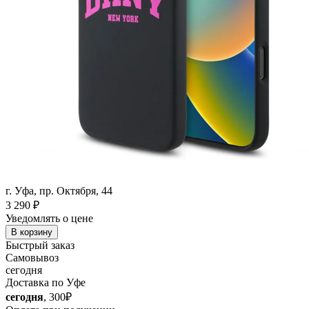
г. Уфа, пр. Октября, 44
3 290
₽
Уведомлять о цене
В корзину
Быстрый заказ
Самовывоз
сегодня
Доставка по Уфе
сегодня
, 300₽