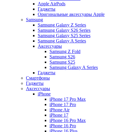
Apple AirPods
Гаджеты
Оригинальные аксессуары Apple
Samsung
Samsung Galaxy Z Series
Samsung Galaxy S26 Series
Samsung Galaxy S25 Series
Samsung Galaxy A Series
Аксессуары
Samsung Z Fold
Samsung S26
Samsung S25
Samsung Galaxy A Series
Гаджеты
Смартфоны
Гаджеты
Аксессуары
iPhone
iPhone 17 Pro Max
iPhone 17 Pro
iPhone Air
iPhone 17
iPhone 16 Pro Max
iPhone 16 Pro
iPhone 16 Plus