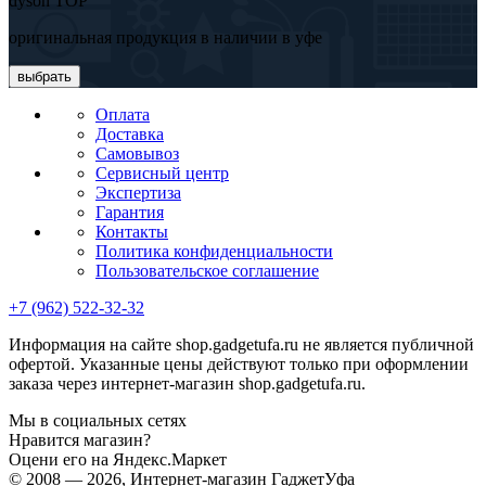
dyson TOP
оригинальная продукция в наличии в уфе
выбрать
Оплата
Доставка
Самовывоз
Сервисный центр
Экспертиза
Гарантия
Контакты
Политика конфиденциальности
Пользовательское соглашение
+7 (962) 522-32-32
Информация на сайте shop.gadgetufa.ru не является публичной
офертой. Указанные цены действуют только при оформлении
заказа через интернет-магазин shop.gadgetufa.ru.
Мы в социальных сетях
Нравится магазин?
Оцени его на Яндекс.Маркет
© 2008 — 2026, Интернет-магазин ГаджетУфа