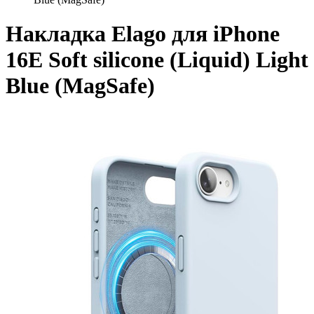
Накладка Elago для iPhone
16E Soft silicone (Liquid) Light
Blue (MagSafe)