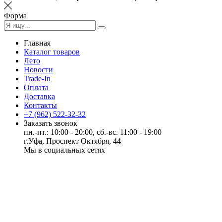
Форма
Главная
Каталог товаров
Лето
Новости
Trade-In
Оплата
Доставка
Контакты
+7 (962) 522-32-32
Заказать звонок
пн.-пт.: 10:00 - 20:00, сб.-вс. 11:00 - 19:00
г.Уфа, Проспект Октября, 44
Мы в социальных сетях