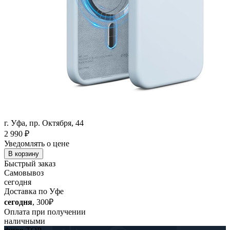
г. Уфа, пр. Октября, 44
2 990
₽
Уведомлять о цене
В корзину
Быстрый заказ
Самовывоз
сегодня
Доставка по Уфе
сегодня
, 300₽
Оплата при получении
наличными