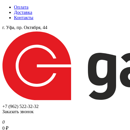
Оплата
Доставка
Контакты
г. Уфа, пр. Октября, 44
+7 (962) 522-32-32
Заказать звонок
0
0
₽