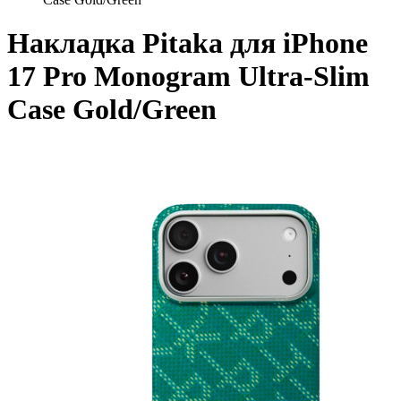
Накладка Pitaka для iPhone
17 Pro Monogram Ultra-Slim
Case Gold/Green