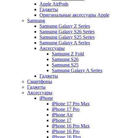
Apple AirPods
Гаджеты
Оригинальные аксессуары Apple
Samsung
Samsung Galaxy Z Series
Samsung Galaxy S26 Series
Samsung Galaxy S25 Series
Samsung Galaxy A Series
Аксессуары
Samsung Z Fold
Samsung S26
Samsung S25
Samsung Galaxy A Series
Гаджеты
Смартфоны
Гаджеты
Аксессуары
iPhone
iPhone 17 Pro Max
iPhone 17 Pro
iPhone Air
iPhone 17
iPhone 16 Pro Max
iPhone 16 Pro
iPhone 16 Plus