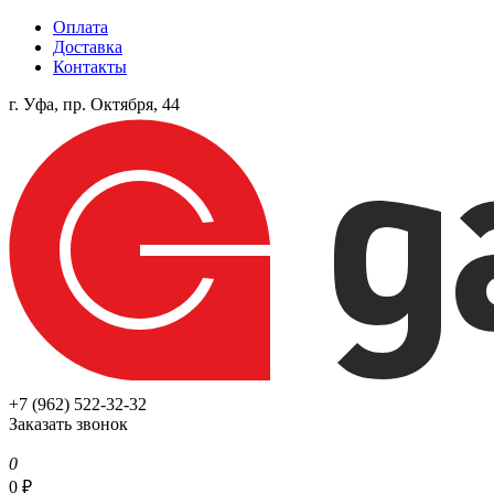
Оплата
Доставка
Контакты
г. Уфа, пр. Октября, 44
+7 (962) 522-32-32
Заказать звонок
0
0
₽