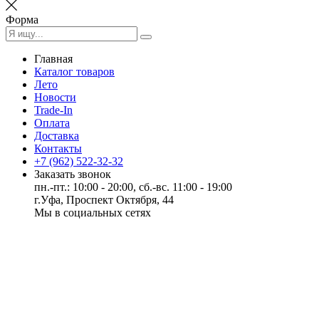
Форма
Главная
Каталог товаров
Лето
Новости
Trade-In
Оплата
Доставка
Контакты
+7 (962) 522-32-32
Заказать звонок
пн.-пт.: 10:00 - 20:00, сб.-вс. 11:00 - 19:00
г.Уфа, Проспект Октября, 44
Мы в социальных сетях