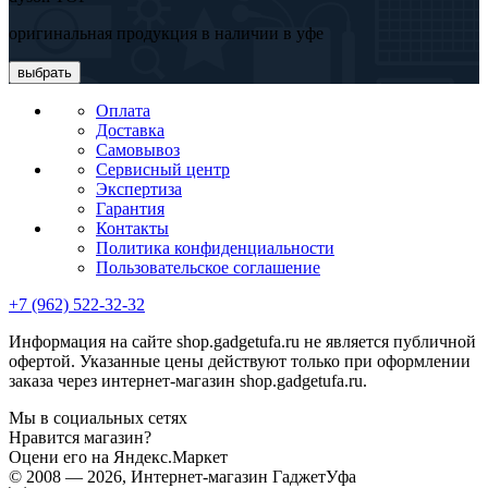
оригинальная продукция в наличии в уфе
выбрать
Оплата
Доставка
Самовывоз
Сервисный центр
Экспертиза
Гарантия
Контакты
Политика конфиденциальности
Пользовательское соглашение
+7 (962) 522-32-32
Информация на сайте shop.gadgetufa.ru не является публичной
офертой. Указанные цены действуют только при оформлении
заказа через интернет-магазин shop.gadgetufa.ru.
Мы в социальных сетях
Нравится магазин?
Оцени его на Яндекс.Маркет
© 2008 — 2026, Интернет-магазин ГаджетУфа