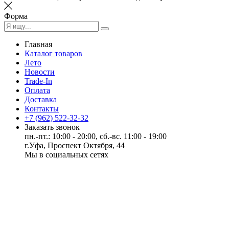
Форма
Главная
Каталог товаров
Лето
Новости
Trade-In
Оплата
Доставка
Контакты
+7 (962) 522-32-32
Заказать звонок
пн.-пт.: 10:00 - 20:00, сб.-вс. 11:00 - 19:00
г.Уфа, Проспект Октября, 44
Мы в социальных сетях