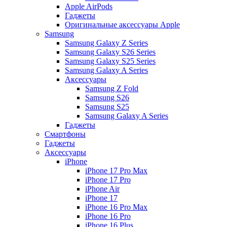
Apple AirPods
Гаджеты
Оригинальные аксессуары Apple
Samsung
Samsung Galaxy Z Series
Samsung Galaxy S26 Series
Samsung Galaxy S25 Series
Samsung Galaxy A Series
Аксессуары
Samsung Z Fold
Samsung S26
Samsung S25
Samsung Galaxy A Series
Гаджеты
Смартфоны
Гаджеты
Аксессуары
iPhone
iPhone 17 Pro Max
iPhone 17 Pro
iPhone Air
iPhone 17
iPhone 16 Pro Max
iPhone 16 Pro
iPhone 16 Plus