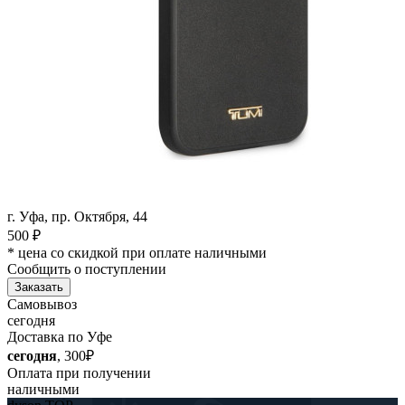
г. Уфа, пр. Октября, 44
500
₽
* цена со скидкой при оплате наличными
Сообщить о поступлении
Заказать
Самовывоз
сегодня
Доставка по Уфе
сегодня
, 300₽
Оплата при получении
наличными