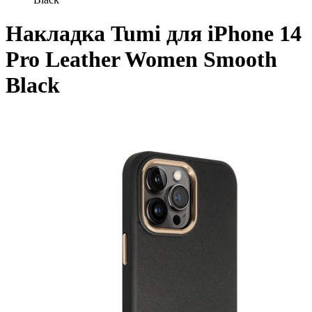
Накладка Tumi для iPhone 14
Pro Leather Women Smooth
Black