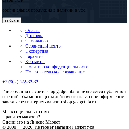
dyson TOP
оригинальная продукция в наличии в уфе
выбрать
Оплата
Доставка
Самовывоз
Сервисный центр
Экспертиза
Гарантия
Контакты
Политика конфиденциальности
Пользовательское соглашение
+7 (962) 522-32-32
Информация на сайте shop.gadgetufa.ru не является публичной
офертой. Указанные цены действуют только при оформлении
заказа через интернет-магазин shop.gadgetufa.ru.
Мы в социальных сетях
Нравится магазин?
Оцени его на Яндекс.Маркет
© 2008 — 2026, Интернет-магазин ГаджетУфа