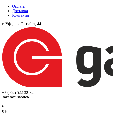
Оплата
Доставка
Контакты
г. Уфа, пр. Октября, 44
+7 (962) 522-32-32
Заказать звонок
0
0
₽