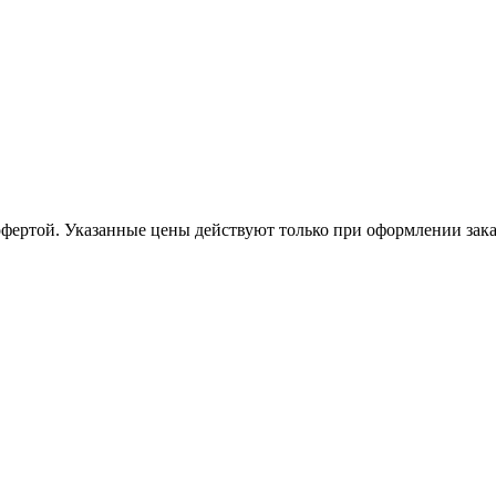
офертой. Указанные цены действуют только при оформлении заказа