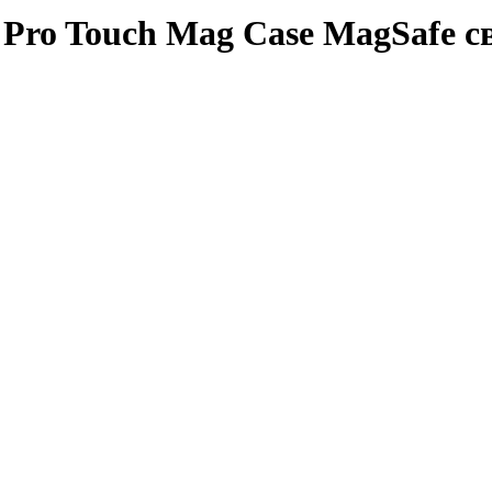
 Pro Touch Mag Case MagSafe 