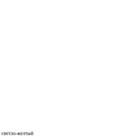
e светло-желтый