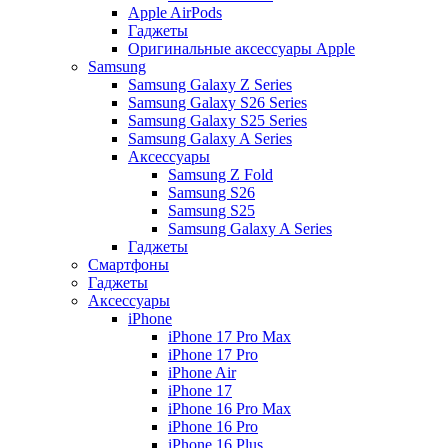
Apple AirPods
Гаджеты
Оригинальные аксессуары Apple
Samsung
Samsung Galaxy Z Series
Samsung Galaxy S26 Series
Samsung Galaxy S25 Series
Samsung Galaxy A Series
Аксессуары
Samsung Z Fold
Samsung S26
Samsung S25
Samsung Galaxy A Series
Гаджеты
Смартфоны
Гаджеты
Аксессуары
iPhone
iPhone 17 Pro Max
iPhone 17 Pro
iPhone Air
iPhone 17
iPhone 16 Pro Max
iPhone 16 Pro
iPhone 16 Plus