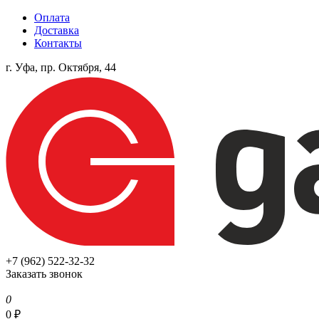
Оплата
Доставка
Контакты
г. Уфа, пр. Октября, 44
+7 (962) 522-32-32
Заказать звонок
0
0
₽