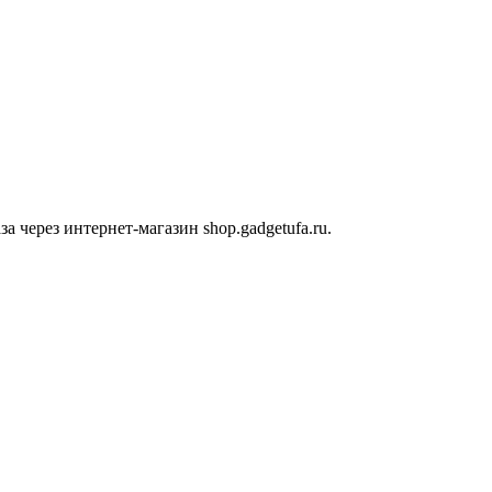
 через интернет-магазин shop.gadgetufa.ru.