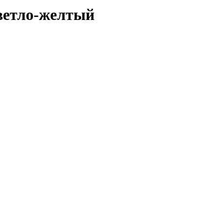
светло-желтый