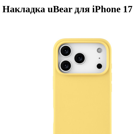
Накладка uBear для iPhone 17