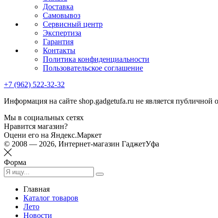
Доставка
Самовывоз
Сервисный центр
Экспертиза
Гарантия
Контакты
Политика конфиденциальности
Пользовательское соглашение
+7 (962) 522-32-32
Информация на сайте shop.gadgetufa.ru не является публичной 
Мы в социальных сетях
Нравится магазин?
Оцени его на Яндекс.Маркет
© 2008 — 2026, Интернет-магазин ГаджетУфа
Форма
Главная
Каталог товаров
Лето
Новости