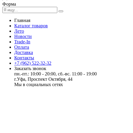
Форма
Главная
Каталог товаров
Лето
Новости
Trade-In
Оплата
Доставка
Контакты
+7 (962) 522-32-32
Заказать звонок
пн.-пт.: 10:00 - 20:00, сб.-вс. 11:00 - 19:00
г.Уфа, Проспект Октября, 44
Мы в социальных сетях