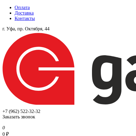
Оплата
Доставка
Контакты
г. Уфа, пр. Октября, 44
+7 (962) 522-32-32
Заказать звонок
0
0
₽