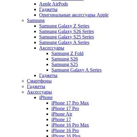
Apple AirPods
Гаджеты
Оригинальные аксессуары Apple
Samsung
Samsung Galaxy Z Series
Samsung Galaxy S26 Series
Samsung Galaxy S25 Series
Samsung Galaxy A Series
Аксессуары
Samsung Z Fold
Samsung S26
Samsung S25
Samsung Galaxy A Series
Гаджеты
Смартфоны
Гаджеты
Аксессуары
iPhone
iPhone 17 Pro Max
iPhone 17 Pro
iPhone Air
iPhone 17
iPhone 16 Pro Max
iPhone 16 Pro
iPhone 16 Plus