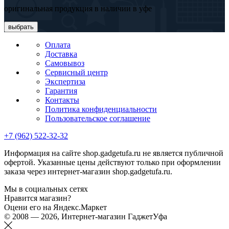
оригинальная продукция в наличии в уфе
выбрать
Оплата
Доставка
Самовывоз
Сервисный центр
Экспертиза
Гарантия
Контакты
Политика конфиденциальности
Пользовательское соглашение
+7 (962) 522-32-32
Информация на сайте shop.gadgetufa.ru не является публичной
офертой. Указанные цены действуют только при оформлении
заказа через интернет-магазин shop.gadgetufa.ru.
Мы в социальных сетях
Нравится магазин?
Оцени его на Яндекс.Маркет
© 2008 — 2026, Интернет-магазин ГаджетУфа