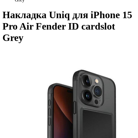
Накладка Uniq для iPhone 15
Pro Air Fender ID cardslot
Grey