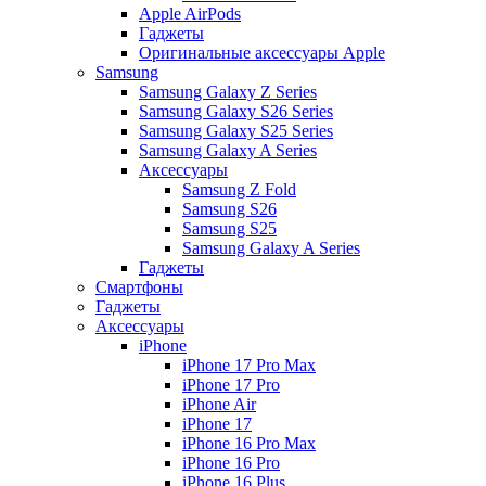
Apple AirPods
Гаджеты
Оригинальные аксессуары Apple
Samsung
Samsung Galaxy Z Series
Samsung Galaxy S26 Series
Samsung Galaxy S25 Series
Samsung Galaxy A Series
Аксессуары
Samsung Z Fold
Samsung S26
Samsung S25
Samsung Galaxy A Series
Гаджеты
Смартфоны
Гаджеты
Аксессуары
iPhone
iPhone 17 Pro Max
iPhone 17 Pro
iPhone Air
iPhone 17
iPhone 16 Pro Max
iPhone 16 Pro
iPhone 16 Plus