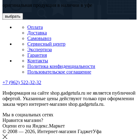
оригинальная продукция в наличии в уфе
выбрать
Оплата
Доставка
Самовывоз
Сервисный центр
Экспертиза
Гарантия
Контакты
Политика конфиденциальности
Пользовательское соглашение
+7 (962) 522-32-32
Информация на сайте shop.gadgetufa.ru не является публичной
офертой. Указанные цены действуют только при оформлении
заказа через интернет-магазин shop.gadgetufa.ru.
Мы в социальных сетях
Нравится магазин?
Оцени его на Яндекс.Маркет
© 2008 — 2026, Интернет-магазин ГаджетУфа