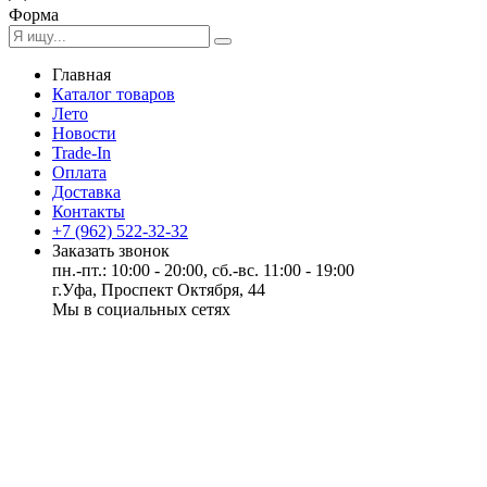
Форма
Главная
Каталог товаров
Лето
Новости
Trade-In
Оплата
Доставка
Контакты
+7 (962) 522-32-32
Заказать звонок
пн.-пт.: 10:00 - 20:00, сб.-вс. 11:00 - 19:00
г.Уфа, Проспект Октября, 44
Мы в социальных сетях