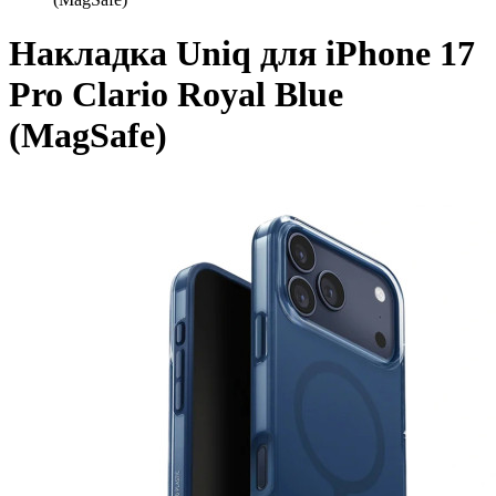
Накладка Uniq для iPhone 17
Pro Clario Royal Blue
(MagSafe)