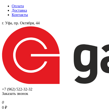
Оплата
Доставка
Контакты
г. Уфа, пр. Октября, 44
+7 (962) 522-32-32
Заказать звонок
0
0
₽