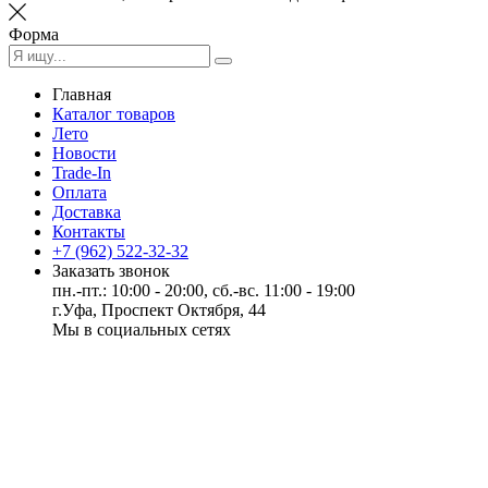
Форма
Главная
Каталог товаров
Лето
Новости
Trade-In
Оплата
Доставка
Контакты
+7 (962) 522-32-32
Заказать звонок
пн.-пт.: 10:00 - 20:00, сб.-вс. 11:00 - 19:00
г.Уфа, Проспект Октября, 44
Мы в социальных сетях