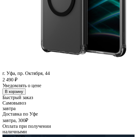
г. Уфа, пр. Октября, 44
2 490
₽
Уведомлять о цене
В корзину
Быстрый заказ
Самовывоз
завтра
Доставка по Уфе
завтра, 300₽
Оплата при получении
наличными