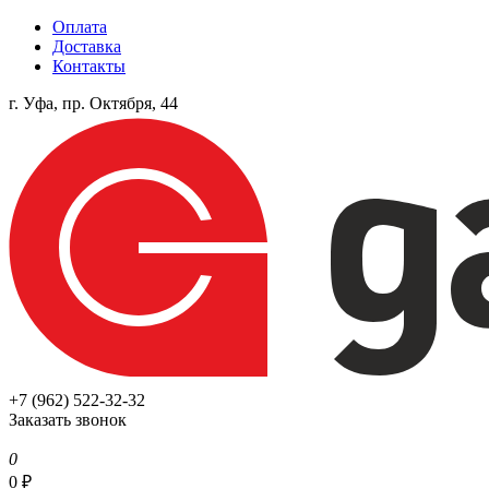
Оплата
Доставка
Контакты
г. Уфа, пр. Октября, 44
+7 (962) 522-32-32
Заказать звонок
0
0
₽