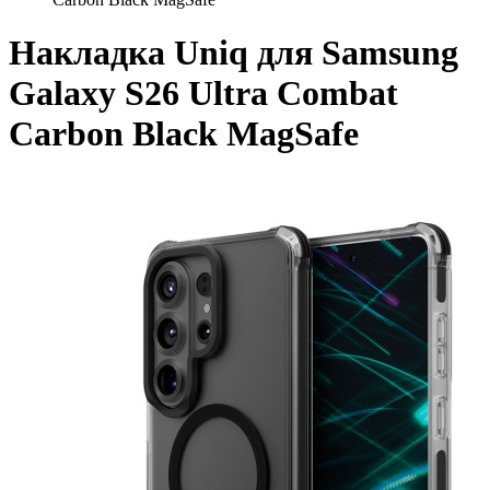
Накладка Uniq для Samsung
Galaxy S26 Ultra Combat
Carbon Black MagSafe