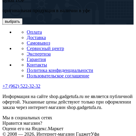
dyson TOP
оригинальная продукция в наличии в уфе
выбрать
Оплата
Доставка
Самовывоз
Сервисный центр
Экспертиза
Гарантия
Контакты
Политика конфиденциальности
Пользовательское соглашение
+7 (962) 522-32-32
Информация на сайте shop.gadgetufa.ru не является публичной
офертой. Указанные цены действуют только при оформлении
заказа через интернет-магазин shop.gadgetufa.ru.
Мы в социальных сетях
Нравится магазин?
Оцени его на Яндекс.Маркет
© 2008 — 2026, Интернет-магазин ГаджетУфа