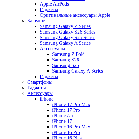
Apple AirPods
Гаджеты
Оригинальные аксессуары Apple
Samsung
Samsung Galaxy Z Series
Samsung Galaxy S26 Series
Samsung Galaxy S25 Series
Samsung Galaxy A Series
Аксессуары
Samsung Z Fold
Samsung S26
Samsung S25
Samsung Galaxy A Series
Гаджеты
Смартфоны
Гаджеты
Аксессуары
iPhone
iPhone 17 Pro Max
iPhone 17 Pro
iPhone Air
iPhone 17
iPhone 16 Pro Max
iPhone 16 Pro
iPhone 16 Plus