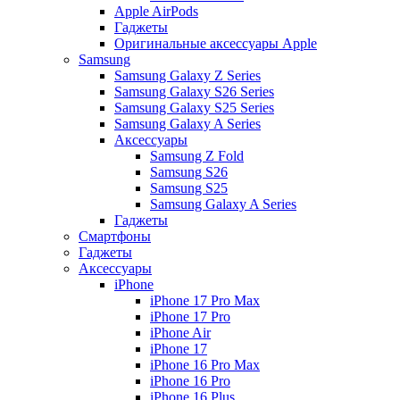
Apple AirPods
Гаджеты
Оригинальные аксессуары Apple
Samsung
Samsung Galaxy Z Series
Samsung Galaxy S26 Series
Samsung Galaxy S25 Series
Samsung Galaxy A Series
Аксессуары
Samsung Z Fold
Samsung S26
Samsung S25
Samsung Galaxy A Series
Гаджеты
Смартфоны
Гаджеты
Аксессуары
iPhone
iPhone 17 Pro Max
iPhone 17 Pro
iPhone Air
iPhone 17
iPhone 16 Pro Max
iPhone 16 Pro
iPhone 16 Plus