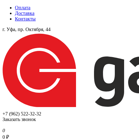
Оплата
Доставка
Контакты
г. Уфа, пр. Октября, 44
+7 (962) 522-32-32
Заказать звонок
0
0
₽