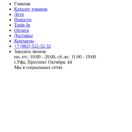
Главная
Каталог товаров
Лето
Новости
Trade-In
Оплата
Доставка
Контакты
+7 (962) 522-32-32
Заказать звонок
пн.-пт.: 10:00 - 20:00, сб.-вс. 11:00 - 19:00
г.Уфа, Проспект Октября, 44
Мы в социальных сетях