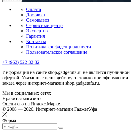
Оплата
Доставка
Самовывоз
Сервисный центр
Экспертиза
Гарантия
Контакты
Политика конфиденциальности
Пользовательское соглашение
+7 (962) 522-32-32
Информация на сайте shop.gadgetufa.ru не является публичной
офертой. Указанные цены действуют только при оформлении
заказа через интернет-магазин shop.gadgetufa.ru.
Мы в социальных сетях
Нравится магазин?
Оцени его на Яндекс.Маркет
© 2008 — 2026, Интернет-магазин ГаджетУфа
Форма