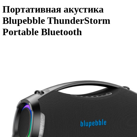
Портативная акустика
Blupebble ThunderStorm
Portable Bluetooth