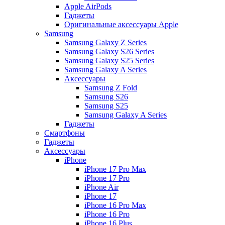
Apple AirPods
Гаджеты
Оригинальные аксессуары Apple
Samsung
Samsung Galaxy Z Series
Samsung Galaxy S26 Series
Samsung Galaxy S25 Series
Samsung Galaxy A Series
Аксессуары
Samsung Z Fold
Samsung S26
Samsung S25
Samsung Galaxy A Series
Гаджеты
Смартфоны
Гаджеты
Аксессуары
iPhone
iPhone 17 Pro Max
iPhone 17 Pro
iPhone Air
iPhone 17
iPhone 16 Pro Max
iPhone 16 Pro
iPhone 16 Plus