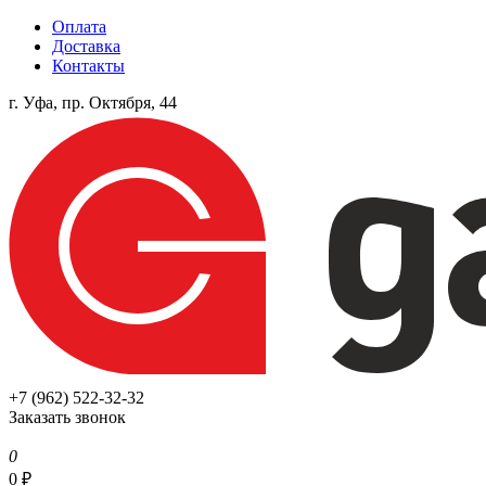
Оплата
Доставка
Контакты
г. Уфа, пр. Октября, 44
+7 (962) 522-32-32
Заказать звонок
0
0
₽