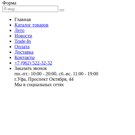
Форма
Главная
Каталог товаров
Лето
Новости
Trade-In
Оплата
Доставка
Контакты
+7 (962) 522-32-32
Заказать звонок
пн.-пт.: 10:00 - 20:00, сб.-вс. 11:00 - 19:00
г.Уфа, Проспект Октября, 44
Мы в социальных сетях