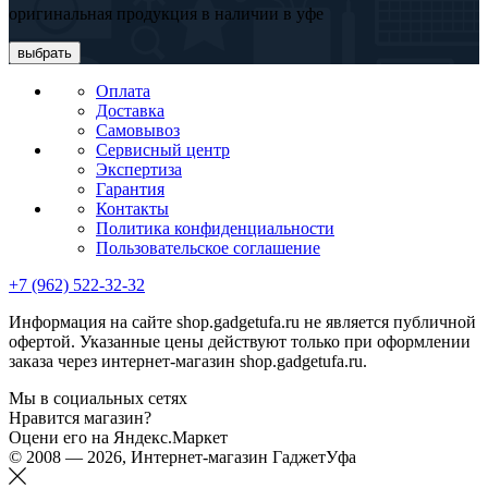
оригинальная продукция в наличии в уфе
выбрать
Оплата
Доставка
Самовывоз
Сервисный центр
Экспертиза
Гарантия
Контакты
Политика конфиденциальности
Пользовательское соглашение
+7 (962) 522-32-32
Информация на сайте shop.gadgetufa.ru не является публичной
офертой. Указанные цены действуют только при оформлении
заказа через интернет-магазин shop.gadgetufa.ru.
Мы в социальных сетях
Нравится магазин?
Оцени его на Яндекс.Маркет
© 2008 — 2026, Интернет-магазин ГаджетУфа