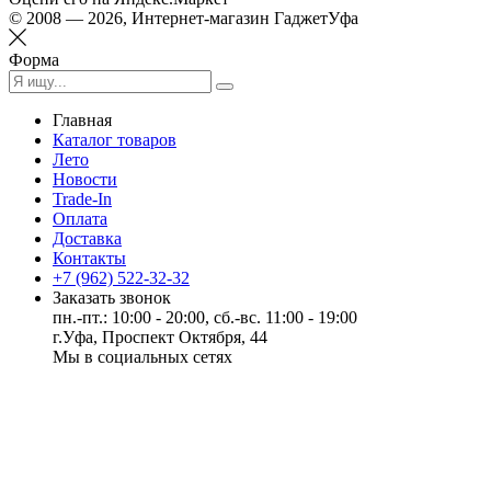
© 2008 — 2026, Интернет-магазин ГаджетУфа
Форма
Главная
Каталог товаров
Лето
Новости
Trade-In
Оплата
Доставка
Контакты
+7 (962) 522-32-32
Заказать звонок
пн.-пт.: 10:00 - 20:00, сб.-вс. 11:00 - 19:00
г.Уфа, Проспект Октября, 44
Мы в социальных сетях