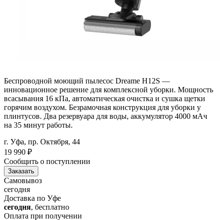
Беспроводной моющий пылесос Dreame H12S —
инновационное решение для комплексной уборки. Мощность
всасывания 16 кПа, автоматическая очистка и сушка щетки
горячим воздухом. Безрамочная конструкция для уборки у
плинтусов. Два резервуара для воды, аккумулятор 4000 мАч
на 35 минут работы.
г. Уфа, пр. Октября, 44
19 990
₽
Сообщить о поступлении
Заказать
Самовывоз
сегодня
Доставка по Уфе
сегодня
, бесплатно
Оплата при получении