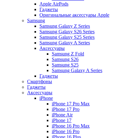
Apple AirPods
Гаджеты
Оригинальные аксессуары Apple
Samsung
Samsung Galaxy Z Series
Samsung Galaxy S26 Series
Samsung Galaxy S25 Series
Samsung Galaxy A Series
Аксессуары
Samsung Z Fold
Samsung S26
Samsung S25
Samsung Galaxy A Series
Гаджеты
Смартфоны
Гаджеты
Аксессуары
iPhone
iPhone 17 Pro Max
iPhone 17 Pro
iPhone Air
iPhone 17
iPhone 16 Pro Max
iPhone 16 Pro
iPhone 16 Plus