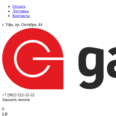
Оплата
Доставка
Контакты
г. Уфа, пр. Октября, 44
+7 (962) 522-32-32
Заказать звонок
0
0
₽