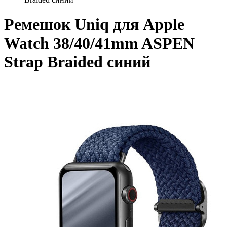
Ремешок Uniq для Apple
Watch 38/40/41mm ASPEN
Strap Braided синий