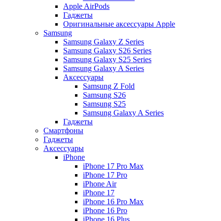
Apple AirPods
Гаджеты
Оригинальные аксессуары Apple
Samsung
Samsung Galaxy Z Series
Samsung Galaxy S26 Series
Samsung Galaxy S25 Series
Samsung Galaxy A Series
Аксессуары
Samsung Z Fold
Samsung S26
Samsung S25
Samsung Galaxy A Series
Гаджеты
Смартфоны
Гаджеты
Аксессуары
iPhone
iPhone 17 Pro Max
iPhone 17 Pro
iPhone Air
iPhone 17
iPhone 16 Pro Max
iPhone 16 Pro
iPhone 16 Plus