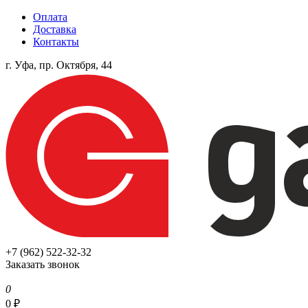
Оплата
Доставка
Контакты
г. Уфа, пр. Октября, 44
+7 (962) 522-32-32
Заказать звонок
0
0
₽