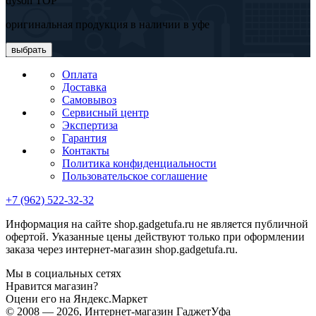
dyson TOP
оригинальная продукция в наличии в уфе
выбрать
Оплата
Доставка
Самовывоз
Сервисный центр
Экспертиза
Гарантия
Контакты
Политика конфиденциальности
Пользовательское соглашение
+7 (962) 522-32-32
Информация на сайте shop.gadgetufa.ru не является публичной
офертой. Указанные цены действуют только при оформлении
заказа через интернет-магазин shop.gadgetufa.ru.
Мы в социальных сетях
Нравится магазин?
Оцени его на Яндекс.Маркет
© 2008 — 2026, Интернет-магазин ГаджетУфа