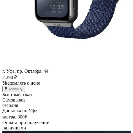
г. Уфа, пр. Октября, 44
2 290
₽
Уведомлять о цене
В корзину
Быстрый заказ
Самовывоз
сегодня
Доставка по Уфе
завтра, 300₽
Оплата при получении
наличными