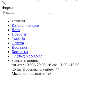
Форма
Главная
Каталог товаров
Лето
Новости
Trade-In
Оплата
Доставка
Контакты
+7 (962) 522-32-32
Заказать звонок
пн.-пт.: 10:00 - 20:00, сб.-вс. 11:00 - 19:00
г.Уфа, Проспект Октября, 44
Мы в социальных сетях