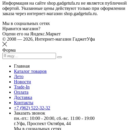
Информация на сайте shop.gadgetufa.ru не является публичной
офертой. Указанные цены действуют только при оформлении
заказа через интернет-магазин shop.gadgetufa.ru.
Мы в социальных сетях
Нравится магазин?
Оцени его на Яндекс.Маркет
© 2008 — 2026, Интернет-магазин ГаджетУфа
Форма
Главная
Каталог товаров
Лето
Новости
Trade-In
Оплата
Доставка
Контакты
+7 (962) 522-32-32
Заказать звонок
пн.-пт.: 10:00 - 20:00, сб.-вс. 11:00 - 19:00
г.Уфа, Проспект Октября, 44
Мы в социальных сетях