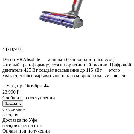
447109-01
Dyson V8 Absolute — мощный беспроводной пылесос,
который трансформируется в портативный ручник. Цифровой
двигатель 425 Вт создаёт всасывание до 115 аВт — этого
хватает, чтобы вырывать шерсть из ковров и пыль из щелей.
г. Уфа, пр. Октября, 44
23 990
₽
Сообщить о поступлении
Заказать
Самовывоз
сегодня
Доставка по Уфе
сегодня
, бесплатно
Оплата при получении