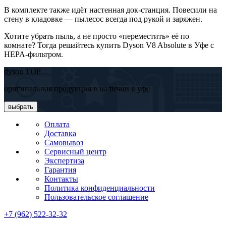
В комплекте также идёт настенная док-станция. Повесили на
стену в кладовке — пылесос всегда под рукой и заряжен.
Хотите убрать пыль, а не просто «переместить» её по
комнате? Тогда решайтесь купить Dyson V8 Absolute в Уфе с
HEPA-фильтром.
dyson TOP
оригинальная продукция в наличии в уфе
выбрать
Оплата
Доставка
Самовывоз
Сервисный центр
Экспертиза
Гарантия
Контакты
Политика конфиденциальности
Пользовательское соглашение
+7 (962) 522-32-32