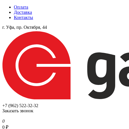
Оплата
Доставка
Контакты
г. Уфа, пр. Октября, 44
+7 (962) 522-32-32
Заказать звонок
0
0
₽