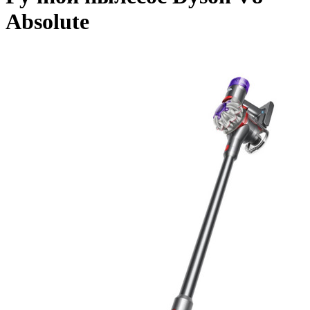
Absolute