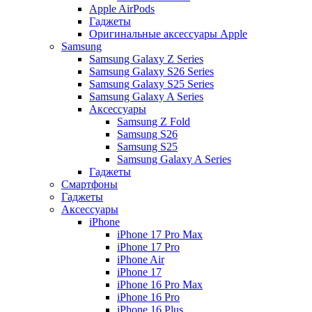
Apple AirPods
Гаджеты
Оригинальные аксессуары Apple
Samsung
Samsung Galaxy Z Series
Samsung Galaxy S26 Series
Samsung Galaxy S25 Series
Samsung Galaxy A Series
Аксессуары
Samsung Z Fold
Samsung S26
Samsung S25
Samsung Galaxy A Series
Гаджеты
Смартфоны
Гаджеты
Аксессуары
iPhone
iPhone 17 Pro Max
iPhone 17 Pro
iPhone Air
iPhone 17
iPhone 16 Pro Max
iPhone 16 Pro
iPhone 16 Plus