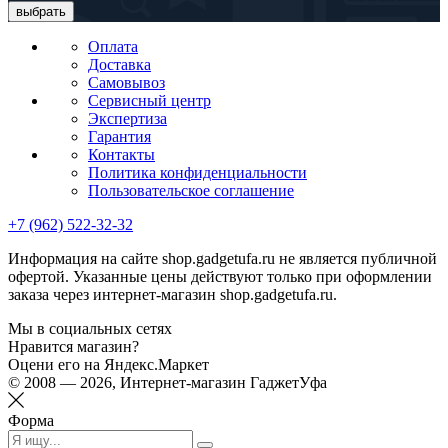
выбрать
Оплата
Доставка
Самовывоз
Сервисный центр
Экспертиза
Гарантия
Контакты
Политика конфиденциальности
Пользовательское соглашение
+7 (962) 522-32-32
Информация на сайте shop.gadgetufa.ru не является публичной
офертой. Указанные цены действуют только при оформлении
заказа через интернет-магазин shop.gadgetufa.ru.
Мы в социальных сетях
Нравится магазин?
Оцени его на Яндекс.Маркет
© 2008 — 2026, Интернет-магазин ГаджетУфа
Форма