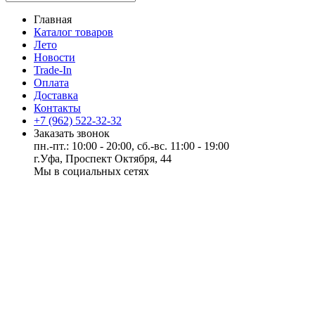
Главная
Каталог товаров
Лето
Новости
Trade-In
Оплата
Доставка
Контакты
+7 (962) 522-32-32
Заказать звонок
пн.-пт.: 10:00 - 20:00, сб.-вс. 11:00 - 19:00
г.Уфа, Проспект Октября, 44
Мы в социальных сетях