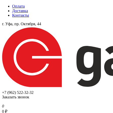
Оплата
Доставка
Контакты
г. Уфа, пр. Октября, 44
+7 (962) 522-32-32
Заказать звонок
0
0
₽