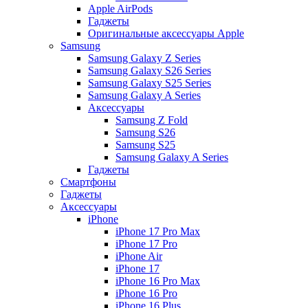
Apple AirPods
Гаджеты
Оригинальные аксессуары Apple
Samsung
Samsung Galaxy Z Series
Samsung Galaxy S26 Series
Samsung Galaxy S25 Series
Samsung Galaxy A Series
Аксессуары
Samsung Z Fold
Samsung S26
Samsung S25
Samsung Galaxy A Series
Гаджеты
Смартфоны
Гаджеты
Аксессуары
iPhone
iPhone 17 Pro Max
iPhone 17 Pro
iPhone Air
iPhone 17
iPhone 16 Pro Max
iPhone 16 Pro
iPhone 16 Plus