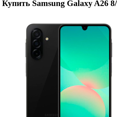
Купить Samsung Galaxy A26 8