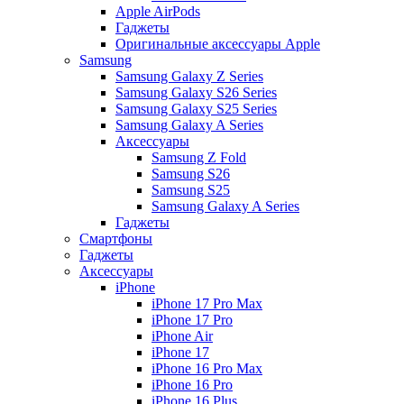
Apple AirPods
Гаджеты
Оригинальные аксессуары Apple
Samsung
Samsung Galaxy Z Series
Samsung Galaxy S26 Series
Samsung Galaxy S25 Series
Samsung Galaxy A Series
Аксессуары
Samsung Z Fold
Samsung S26
Samsung S25
Samsung Galaxy A Series
Гаджеты
Смартфоны
Гаджеты
Аксессуары
iPhone
iPhone 17 Pro Max
iPhone 17 Pro
iPhone Air
iPhone 17
iPhone 16 Pro Max
iPhone 16 Pro
iPhone 16 Plus