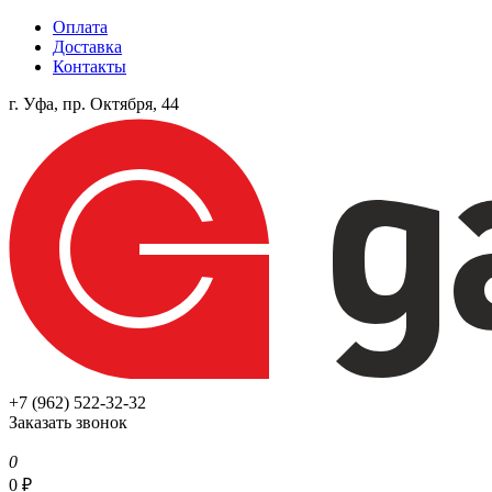
Оплата
Доставка
Контакты
г. Уфа, пр. Октября, 44
+7 (962) 522-32-32
Заказать звонок
0
0
₽