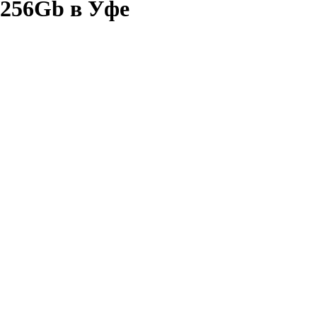
/256Gb в Уфе